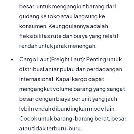
besar, untuk mengangkut barang dari
gudang ke toko atau langsung ke
konsumen. Keunggulannya adalah
fleksibilitas rute dan biaya yang relatif
rendah untuk jarak menengah.
Cargo Laut (Freight Laut): Penting untuk
distribusi antar pulau dan perdagangan
internasional. Kapal kargo dapat
mengangkut volume barang yang sangat
besar dengan biaya per unit yang jauh
lebih rendah dibandingkan mode lain.
Cocok untuk barang-barang berat, besar,
atau tidak terburu-buru.