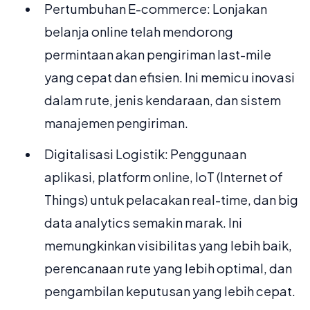
Pertumbuhan E-commerce: Lonjakan
belanja online telah mendorong
permintaan akan pengiriman last-mile
yang cepat dan efisien. Ini memicu inovasi
dalam rute, jenis kendaraan, dan sistem
manajemen pengiriman.
Digitalisasi Logistik: Penggunaan
aplikasi, platform online, IoT (Internet of
Things) untuk pelacakan real-time, dan big
data analytics semakin marak. Ini
memungkinkan visibilitas yang lebih baik,
perencanaan rute yang lebih optimal, dan
pengambilan keputusan yang lebih cepat.