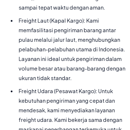
sampai tepat waktu dengan aman.
Freight Laut (Kapal Kargo): Kami
memfasilitasi pengiriman barang antar
pulau melalui jalur laut, menghubungkan
pelabuhan-pelabuhan utama di Indonesia.
Layanan ini ideal untuk pengiriman dalam
volume besar atau barang-barang dengan
ukuran tidak standar.
Freight Udara (Pesawat Kargo): Untuk
kebutuhan pengiriman yang cepat dan
mendesak, kami menyediakan layanan
freight udara. Kami bekerja sama dengan
maskapai penerbangan terkemuka untuk