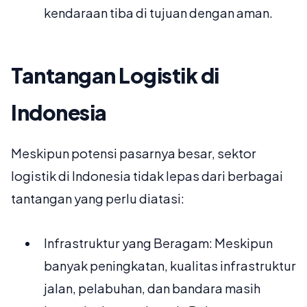
kendaraan tiba di tujuan dengan aman.
Tantangan Logistik di
Indonesia
Meskipun potensi pasarnya besar, sektor
logistik di Indonesia tidak lepas dari berbagai
tantangan yang perlu diatasi:
Infrastruktur yang Beragam: Meskipun
banyak peningkatan, kualitas infrastruktur
jalan, pelabuhan, dan bandara masih