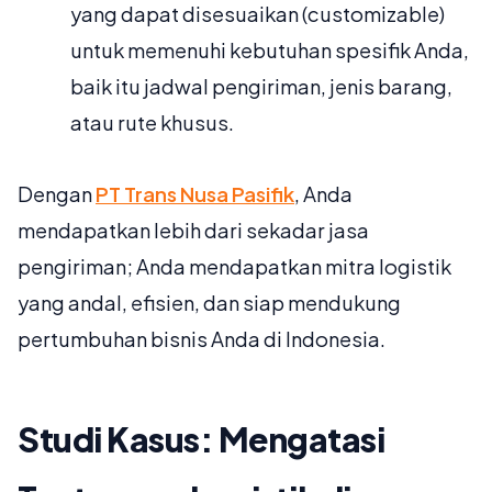
yang dapat disesuaikan (customizable)
untuk memenuhi kebutuhan spesifik Anda,
baik itu jadwal pengiriman, jenis barang,
atau rute khusus.
Dengan
PT Trans Nusa Pasifik
, Anda
mendapatkan lebih dari sekadar jasa
pengiriman; Anda mendapatkan mitra logistik
yang andal, efisien, dan siap mendukung
pertumbuhan bisnis Anda di Indonesia.
Studi Kasus: Mengatasi