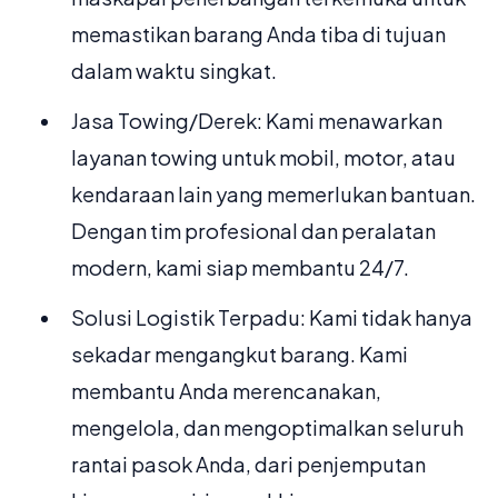
memastikan barang Anda tiba di tujuan
dalam waktu singkat.
Jasa Towing/Derek: Kami menawarkan
layanan towing untuk mobil, motor, atau
kendaraan lain yang memerlukan bantuan.
Dengan tim profesional dan peralatan
modern, kami siap membantu 24/7.
Solusi Logistik Terpadu: Kami tidak hanya
sekadar mengangkut barang. Kami
membantu Anda merencanakan,
mengelola, dan mengoptimalkan seluruh
rantai pasok Anda, dari penjemputan