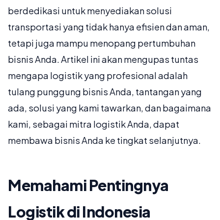
berdedikasi untuk menyediakan solusi
transportasi yang tidak hanya efisien dan aman,
tetapi juga mampu menopang pertumbuhan
bisnis Anda. Artikel ini akan mengupas tuntas
mengapa logistik yang profesional adalah
tulang punggung bisnis Anda, tantangan yang
ada, solusi yang kami tawarkan, dan bagaimana
kami, sebagai mitra logistik Anda, dapat
membawa bisnis Anda ke tingkat selanjutnya.
Memahami Pentingnya
Logistik di Indonesia