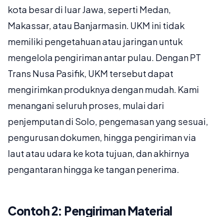
kota besar di luar Jawa, seperti Medan,
Makassar, atau Banjarmasin. UKM ini tidak
memiliki pengetahuan atau jaringan untuk
mengelola pengiriman antar pulau. Dengan PT
Trans Nusa Pasifik, UKM tersebut dapat
mengirimkan produknya dengan mudah. Kami
menangani seluruh proses, mulai dari
penjemputan di Solo, pengemasan yang sesuai,
pengurusan dokumen, hingga pengiriman via
laut atau udara ke kota tujuan, dan akhirnya
pengantaran hingga ke tangan penerima.
Contoh 2: Pengiriman Material