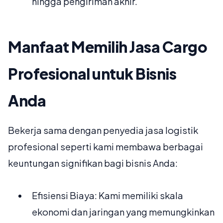
hingga pengiriman akhir.
Manfaat Memilih Jasa Cargo
Profesional untuk Bisnis
Anda
Bekerja sama dengan penyedia jasa logistik
profesional seperti kami membawa berbagai
keuntungan signifikan bagi bisnis Anda:
Efisiensi Biaya: Kami memiliki skala
ekonomi dan jaringan yang memungkinkan