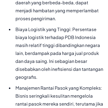
daerah yang berbeda-beda, dapat
menjadi hambatan yang memperlambat
proses pengiriman.
Biaya Logistik yang Tinggi: Persentase
biaya logistik terhadap PDB Indonesia
masih relatif tinggi dibandingkan negara
lain, berdampak pada harga jual produk
dan daya saing. Ini sebagian besar
disebabkan oleh inefisiensi dan tantangan
geografis.
Manajemen Rantai Pasok yang Kompleks:
Bisnis seringkali kesulitan mengelola
rantai pasok mereka sendiri, terutama jika