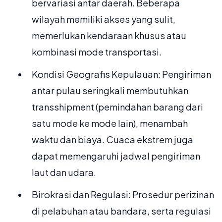
bervariasi antar daerah. Beberapa
wilayah memiliki akses yang sulit,
memerlukan kendaraan khusus atau
kombinasi mode transportasi.
Kondisi Geografis Kepulauan: Pengiriman
antar pulau seringkali membutuhkan
transshipment (pemindahan barang dari
satu mode ke mode lain), menambah
waktu dan biaya. Cuaca ekstrem juga
dapat memengaruhi jadwal pengiriman
laut dan udara.
Birokrasi dan Regulasi: Prosedur perizinan
di pelabuhan atau bandara, serta regulasi