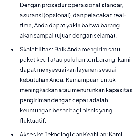
Dengan prosedur operasional standar,
asuransi (opsional), dan pelacakan real-
time, Anda dapat yakin bahwa barang
akan sampai tujuan dengan selamat.
Skalabilitas: Baik Anda mengirim satu
paket kecil atau puluhan ton barang, kami
dapat menyesuaikan layanan sesuai
kebutuhan Anda. Kemampuan untuk
meningkatkan atau menurunkan kapasitas
pengiriman dengan cepat adalah
keuntungan besar bagi bisnis yang
fluktuatif.
Akses ke Teknologi dan Keahlian: Kami