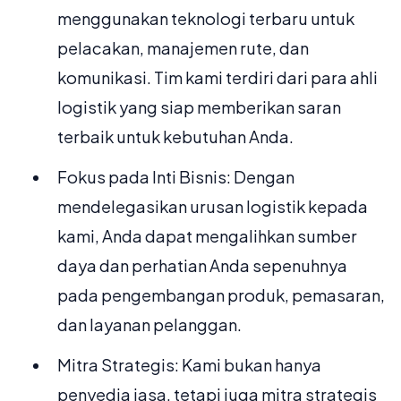
menggunakan teknologi terbaru untuk
pelacakan, manajemen rute, dan
komunikasi. Tim kami terdiri dari para ahli
logistik yang siap memberikan saran
terbaik untuk kebutuhan Anda.
Fokus pada Inti Bisnis: Dengan
mendelegasikan urusan logistik kepada
kami, Anda dapat mengalihkan sumber
daya dan perhatian Anda sepenuhnya
pada pengembangan produk, pemasaran,
dan layanan pelanggan.
Mitra Strategis: Kami bukan hanya
penyedia jasa, tetapi juga mitra strategis