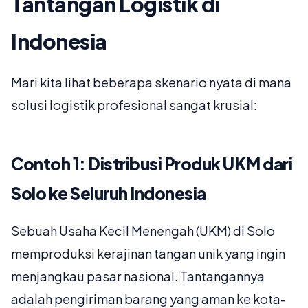
Tantangan Logistik di
Indonesia
Mari kita lihat beberapa skenario nyata di mana
solusi logistik profesional sangat krusial:
Contoh 1: Distribusi Produk UKM dari
Solo ke Seluruh Indonesia
Sebuah Usaha Kecil Menengah (UKM) di Solo
memproduksi kerajinan tangan unik yang ingin
menjangkau pasar nasional. Tantangannya
adalah pengiriman barang yang aman ke kota-