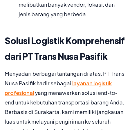
melibatkan banyak vendor, lokasi, dan
jenis barang yang berbeda.
Solusi Logistik Komprehensif
dari PT Trans Nusa Pasifik
Menyadari berbagai tantangan di atas, PT Trans
Nusa Pasifik hadir sebagai
layanan logistik
profesional
yang menawarkan solusi end-to-
end untuk kebutuhan transportasi barang Anda.
Berbasis di Surakarta, kami memiliki jangkauan
luas untuk melayani pengiriman ke seluruh