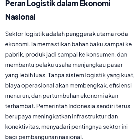
Peran Logistik dalam Ekonomi
Nasional
Sektor logistik adalah penggerak utama roda
ekonomi. Ia memastikan bahan baku sampai ke
pabrik, produk jadi sampai ke konsumen, dan
membantu pelaku usaha menjangkau pasar
yang lebih luas. Tanpa sistem logistik yang kuat,
biaya operasional akan membengkak, efisiensi
menurun, dan pertumbuhan ekonomi akan
terhambat. Pemerintah Indonesia sendiri terus
berupaya meningkatkan infrastruktur dan
konektivitas, menyadari pentingnya sektor ini
bagi pembangunan nasional.