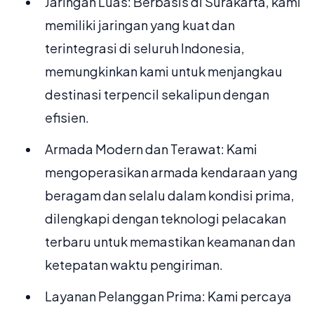
Jaringan Luas: Berbasis di Surakarta, kami
memiliki jaringan yang kuat dan
terintegrasi di seluruh Indonesia,
memungkinkan kami untuk menjangkau
destinasi terpencil sekalipun dengan
efisien.
Armada Modern dan Terawat: Kami
mengoperasikan armada kendaraan yang
beragam dan selalu dalam kondisi prima,
dilengkapi dengan teknologi pelacakan
terbaru untuk memastikan keamanan dan
ketepatan waktu pengiriman.
Layanan Pelanggan Prima: Kami percaya