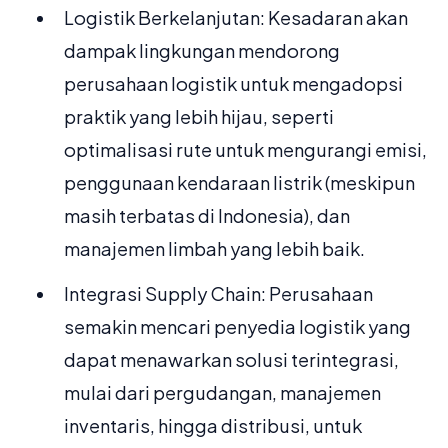
Logistik Berkelanjutan: Kesadaran akan
dampak lingkungan mendorong
perusahaan logistik untuk mengadopsi
praktik yang lebih hijau, seperti
optimalisasi rute untuk mengurangi emisi,
penggunaan kendaraan listrik (meskipun
masih terbatas di Indonesia), dan
manajemen limbah yang lebih baik.
Integrasi Supply Chain: Perusahaan
semakin mencari penyedia logistik yang
dapat menawarkan solusi terintegrasi,
mulai dari pergudangan, manajemen
inventaris, hingga distribusi, untuk