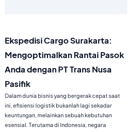
Ekspedisi Cargo Surakarta:
Mengoptimalkan Rantai Pasok
Anda dengan PT Trans Nusa
Pasifik
Dalam dunia bisnis yang bergerak cepat saat
ini, efisiensi logistik bukanlah lagi sekadar
keuntungan, melainkan sebuah kebutuhan
esensial. Terutama di Indonesia, negara