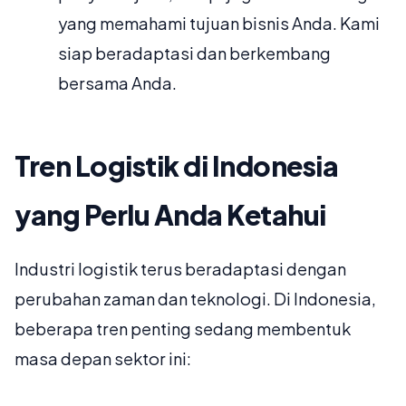
yang memahami tujuan bisnis Anda. Kami
siap beradaptasi dan berkembang
bersama Anda.
Tren Logistik di Indonesia
yang Perlu Anda Ketahui
Industri logistik terus beradaptasi dengan
perubahan zaman dan teknologi. Di Indonesia,
beberapa tren penting sedang membentuk
masa depan sektor ini: