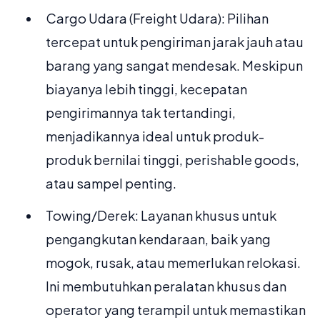
Cargo Udara (Freight Udara): Pilihan
tercepat untuk pengiriman jarak jauh atau
barang yang sangat mendesak. Meskipun
biayanya lebih tinggi, kecepatan
pengirimannya tak tertandingi,
menjadikannya ideal untuk produk-
produk bernilai tinggi, perishable goods,
atau sampel penting.
Towing/Derek: Layanan khusus untuk
pengangkutan kendaraan, baik yang
mogok, rusak, atau memerlukan relokasi.
Ini membutuhkan peralatan khusus dan
operator yang terampil untuk memastikan