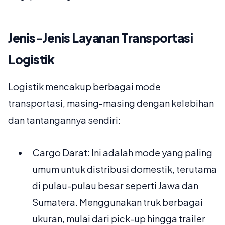
Jenis-Jenis Layanan Transportasi
Logistik
Logistik mencakup berbagai mode
transportasi, masing-masing dengan kelebihan
dan tantangannya sendiri:
Cargo Darat: Ini adalah mode yang paling
umum untuk distribusi domestik, terutama
di pulau-pulau besar seperti Jawa dan
Sumatera. Menggunakan truk berbagai
ukuran, mulai dari pick-up hingga trailer