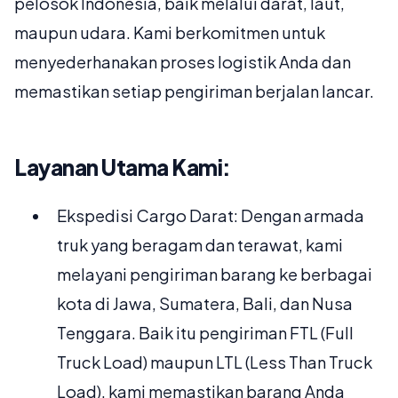
pelosok Indonesia, baik melalui darat, laut,
maupun udara. Kami berkomitmen untuk
menyederhanakan proses logistik Anda dan
memastikan setiap pengiriman berjalan lancar.
Layanan Utama Kami:
Ekspedisi Cargo Darat: Dengan armada
truk yang beragam dan terawat, kami
melayani pengiriman barang ke berbagai
kota di Jawa, Sumatera, Bali, dan Nusa
Tenggara. Baik itu pengiriman FTL (Full
Truck Load) maupun LTL (Less Than Truck
Load), kami memastikan barang Anda