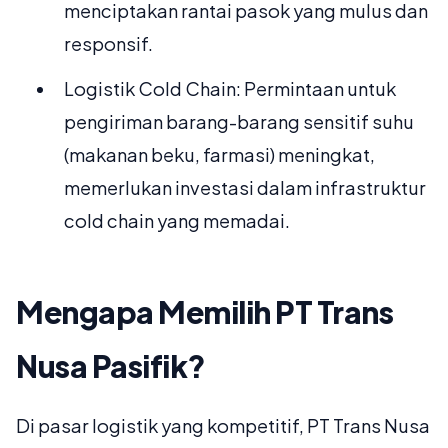
menciptakan rantai pasok yang mulus dan
responsif.
Logistik Cold Chain: Permintaan untuk
pengiriman barang-barang sensitif suhu
(makanan beku, farmasi) meningkat,
memerlukan investasi dalam infrastruktur
cold chain yang memadai.
Mengapa Memilih PT Trans
Nusa Pasifik?
Di pasar logistik yang kompetitif, PT Trans Nusa