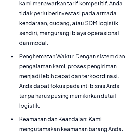
kami menawarkan tarif kompetitif. Anda
tidak perlu berinvestasi pada armada
kendaraan, gudang, atau SDM logistik
sendiri, mengurangi biaya operasional
dan modal.
Penghematan Waktu: Dengan sistem dan
pengalaman kami, proses pengiriman
menjadi lebih cepat dan terkoordinasi.
Anda dapat fokus pada inti bisnis Anda
tanpa harus pusing memikirkan detail
logistik.
Keamanan dan Keandalan: Kami
mengutamakan keamanan barang Anda.