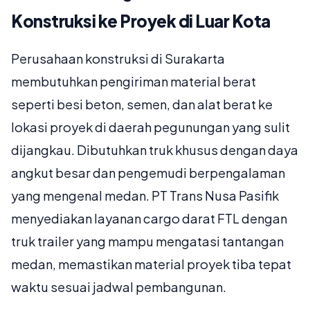
Konstruksi ke Proyek di Luar Kota
Perusahaan konstruksi di Surakarta
membutuhkan pengiriman material berat
seperti besi beton, semen, dan alat berat ke
lokasi proyek di daerah pegunungan yang sulit
dijangkau. Dibutuhkan truk khusus dengan daya
angkut besar dan pengemudi berpengalaman
yang mengenal medan. PT Trans Nusa Pasifik
menyediakan layanan cargo darat FTL dengan
truk trailer yang mampu mengatasi tantangan
medan, memastikan material proyek tiba tepat
waktu sesuai jadwal pembangunan.