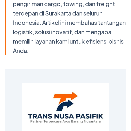
pengiriman cargo, towing, dan freight
terdepan di Surakarta dan seluruh
Indonesia. Artikel ini membahas tantangan
logistik, solusi inovatif, dan mengapa
memilih layanan kami untuk efisiensi bisnis
Anda.