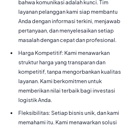
bahwa komunikasi adalah kunci. Tim
layanan pelanggan kami siap membantu
Anda dengan informasi terkini, menjawab
pertanyaan, dan menyelesaikan setiap
masalah dengan cepat dan profesional.
Harga Kompetitif: Kami menawarkan
struktur harga yang transparan dan
kompetitif, tanpa mengorbankan kualitas
layanan. Kami berkomitmen untuk
memberikan nilai terbaik bagi investasi
logistik Anda.
Fleksibilitas: Setiap bisnis unik, dan kami
memahami itu. Kami menawarkan solusi