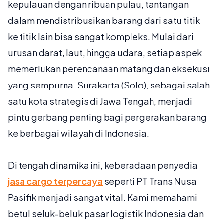
kepulauan dengan ribuan pulau, tantangan
dalam mendistribusikan barang dari satu titik
ke titik lain bisa sangat kompleks. Mulai dari
urusan darat, laut, hingga udara, setiap aspek
memerlukan perencanaan matang dan eksekusi
yang sempurna. Surakarta (Solo), sebagai salah
satu kota strategis di Jawa Tengah, menjadi
pintu gerbang penting bagi pergerakan barang
ke berbagai wilayah di Indonesia.
Di tengah dinamika ini, keberadaan penyedia
jasa cargo terpercaya
seperti PT Trans Nusa
Pasifik menjadi sangat vital. Kami memahami
betul seluk-beluk pasar logistik Indonesia dan