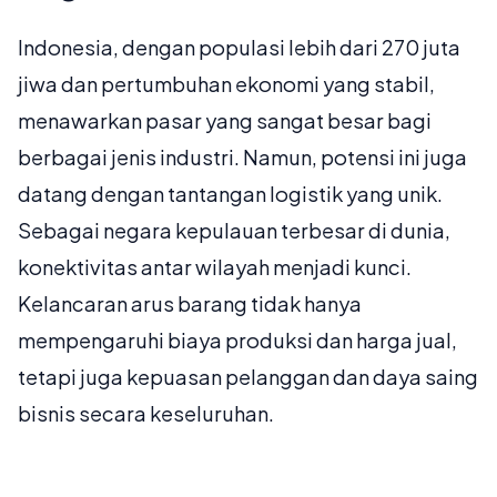
Indonesia, dengan populasi lebih dari 270 juta
jiwa dan pertumbuhan ekonomi yang stabil,
menawarkan pasar yang sangat besar bagi
berbagai jenis industri. Namun, potensi ini juga
datang dengan tantangan logistik yang unik.
Sebagai negara kepulauan terbesar di dunia,
konektivitas antar wilayah menjadi kunci.
Kelancaran arus barang tidak hanya
mempengaruhi biaya produksi dan harga jual,
tetapi juga kepuasan pelanggan dan daya saing
bisnis secara keseluruhan.