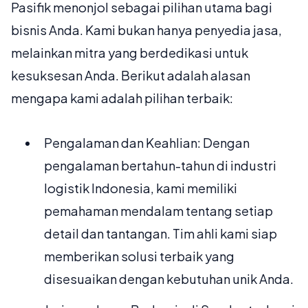
Pasifik menonjol sebagai pilihan utama bagi
bisnis Anda. Kami bukan hanya penyedia jasa,
melainkan mitra yang berdedikasi untuk
kesuksesan Anda. Berikut adalah alasan
mengapa kami adalah pilihan terbaik:
Pengalaman dan Keahlian: Dengan
pengalaman bertahun-tahun di industri
logistik Indonesia, kami memiliki
pemahaman mendalam tentang setiap
detail dan tantangan. Tim ahli kami siap
memberikan solusi terbaik yang
disesuaikan dengan kebutuhan unik Anda.