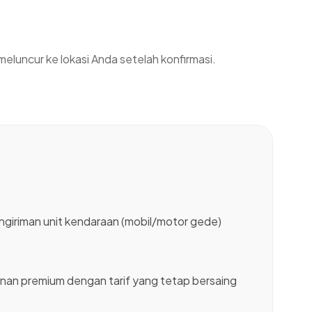
meluncur ke lokasi Anda setelah konfirmasi.
ngiriman unit kendaraan (mobil/motor gede)
.
nan premium dengan tarif yang tetap bersaing