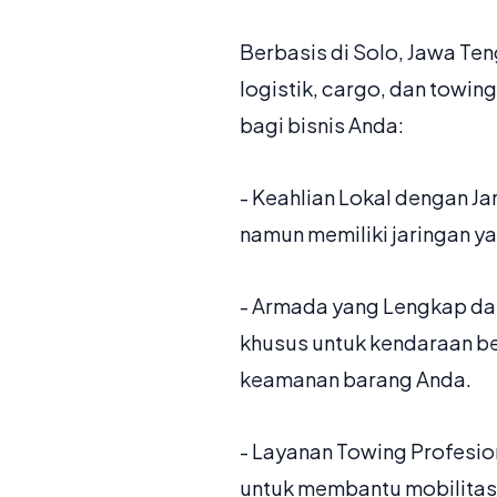
Berbasis di Solo, Jawa Te
logistik, cargo, dan towin
bagi bisnis Anda:
- Keahlian Lokal dengan J
namun memiliki jaringan ya
- Armada yang Lengkap dan
khusus untuk kendaraan be
keamanan barang Anda.
- Layanan Towing Profesio
untuk membantu mobilitas 