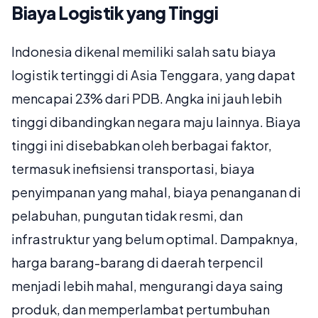
Biaya Logistik yang Tinggi
Indonesia dikenal memiliki salah satu biaya
logistik tertinggi di Asia Tenggara, yang dapat
mencapai 23% dari PDB. Angka ini jauh lebih
tinggi dibandingkan negara maju lainnya. Biaya
tinggi ini disebabkan oleh berbagai faktor,
termasuk inefisiensi transportasi, biaya
penyimpanan yang mahal, biaya penanganan di
pelabuhan, pungutan tidak resmi, dan
infrastruktur yang belum optimal. Dampaknya,
harga barang-barang di daerah terpencil
menjadi lebih mahal, mengurangi daya saing
produk, dan memperlambat pertumbuhan