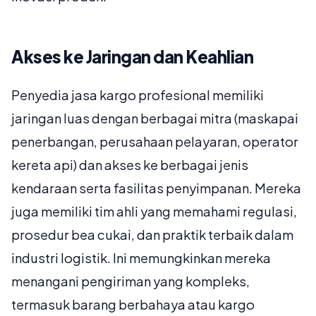
Akses ke Jaringan dan Keahlian
Penyedia jasa kargo profesional memiliki
jaringan luas dengan berbagai mitra (maskapai
penerbangan, perusahaan pelayaran, operator
kereta api) dan akses ke berbagai jenis
kendaraan serta fasilitas penyimpanan. Mereka
juga memiliki tim ahli yang memahami regulasi,
prosedur bea cukai, dan praktik terbaik dalam
industri logistik. Ini memungkinkan mereka
menangani pengiriman yang kompleks,
termasuk barang berbahaya atau kargo