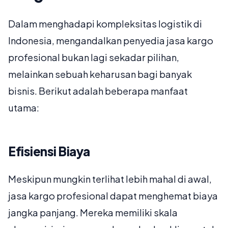
Dalam menghadapi kompleksitas logistik di
Indonesia, mengandalkan penyedia jasa kargo
profesional bukan lagi sekadar pilihan,
melainkan sebuah keharusan bagi banyak
bisnis. Berikut adalah beberapa manfaat
utama:
Efisiensi Biaya
Meskipun mungkin terlihat lebih mahal di awal,
jasa kargo profesional dapat menghemat biaya
jangka panjang. Mereka memiliki skala