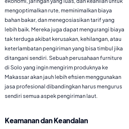
ekonomi, jaringan yang luas, dan keahlian untuk
mengoptimalkan rute, meminimalkan biaya
bahan bakar, dan menegosiasikan tarif yang
lebih baik. Mereka juga dapat mengurangi biaya
tak terduga akibat kerusakan, kehilangan, atau
keterlambatan pengiriman yang bisa timbul jika
ditangani sendiri. Sebuah perusahaan furniture
di Solo yang ingin mengirim produknya ke
Makassar akan jauh lebih efisien menggunakan
jasa profesional dibandingkan harus mengurus
sendiri semua aspek pengiriman laut.
Keamanan dan Keandalan