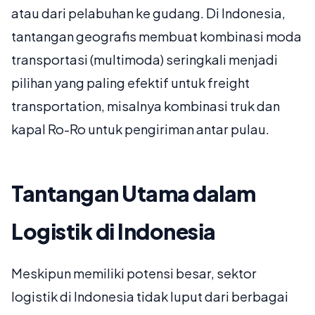
atau dari pelabuhan ke gudang. Di Indonesia,
tantangan geografis membuat kombinasi moda
transportasi (multimoda) seringkali menjadi
pilihan yang paling efektif untuk freight
transportation, misalnya kombinasi truk dan
kapal Ro-Ro untuk pengiriman antar pulau.
Tantangan Utama dalam
Logistik di Indonesia
Meskipun memiliki potensi besar, sektor
logistik di Indonesia tidak luput dari berbagai