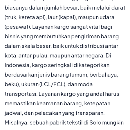
biasanya dalam jumlah besar, baik melalui darat
(truk, kereta api), laut (kapal), maupun udara
(pesawat). Layanan kargo sangat vital bagi
bisnis yang membutuhkan pengiriman barang
dalam skala besar, baik untuk distribusi antar
kota, antar pulau, maupun antar negara. Di
Indonesia, kargo seringkali dikategorikan
berdasarkan jenis barang (umum, berbahaya,
beku), ukuran (LCL/FCL), dan moda
transportasi. Layanan kargo yang andal harus
memastikan keamanan barang, ketepatan
jadwal, dan pelacakan yang transparan.
Misalnya, sebuah pabrik tekstil di Solo mungkin