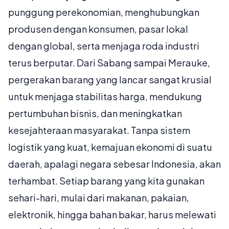
punggung perekonomian, menghubungkan
produsen dengan konsumen, pasar lokal
dengan global, serta menjaga roda industri
terus berputar. Dari Sabang sampai Merauke,
pergerakan barang yang lancar sangat krusial
untuk menjaga stabilitas harga, mendukung
pertumbuhan bisnis, dan meningkatkan
kesejahteraan masyarakat. Tanpa sistem
logistik yang kuat, kemajuan ekonomi di suatu
daerah, apalagi negara sebesar Indonesia, akan
terhambat. Setiap barang yang kita gunakan
sehari-hari, mulai dari makanan, pakaian,
elektronik, hingga bahan bakar, harus melewati