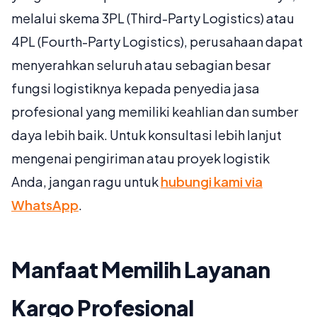
melalui skema 3PL (Third-Party Logistics) atau
4PL (Fourth-Party Logistics), perusahaan dapat
menyerahkan seluruh atau sebagian besar
fungsi logistiknya kepada penyedia jasa
profesional yang memiliki keahlian dan sumber
daya lebih baik. Untuk konsultasi lebih lanjut
mengenai pengiriman atau proyek logistik
Anda, jangan ragu untuk
hubungi kami via
WhatsApp
.
Manfaat Memilih Layanan
Kargo Profesional