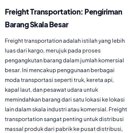
Freight Transportation: Pengiriman
Barang Skala Besar
Freight transportation adalah istilah yang lebih
luas dari kargo, merujuk pada proses
pengangkutan barang dalam jumlah komersial
besar. Ini mencakup penggunaan berbagai
moda transportasi seperti truk, kereta api,
kapal laut, dan pesawat udara untuk
memindahkan barang dari satu lokasi ke lokasi
lain dalam skala industri atau komersial. Freight
transportation sangat penting untuk distribusi
massal produk dari pabrik ke pusat distribusi,