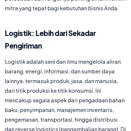
mitra yang tepat bagi kebutuhan bisnis Anda.
Logistik: Lebih dari Sekadar
Pengiriman
Logistik adalah seni dan ilmu mengelola aliran
barang, energi, informasi, dan sumber daya
lainnya, termasuk produk, jasa, dan manusia,
dari titik produksi ke titik konsumsi. Ini
mencakup segala aspek dari pengadaan bahan
baku, penyimpanan, manajemen inventaris,
pengemasan, transportasi, hingga distribusi
dan reverse logistics (pengembalian barang). Di