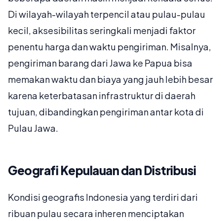
Di wilayah-wilayah terpencil atau pulau-pulau
kecil, aksesibilitas seringkali menjadi faktor
penentu harga dan waktu pengiriman. Misalnya,
pengiriman barang dari Jawa ke Papua bisa
memakan waktu dan biaya yang jauh lebih besar
karena keterbatasan infrastruktur di daerah
tujuan, dibandingkan pengiriman antar kota di
Pulau Jawa.
Geografi Kepulauan dan Distribusi
Kondisi geografis Indonesia yang terdiri dari
ribuan pulau secara inheren menciptakan