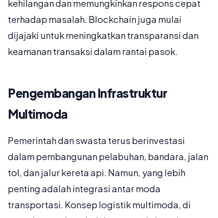
kehilangan dan memungkinkan respons cepat
terhadap masalah. Blockchain juga mulai
dijajaki untuk meningkatkan transparansi dan
keamanan transaksi dalam rantai pasok.
Pengembangan Infrastruktur
Multimoda
Pemerintah dan swasta terus berinvestasi
dalam pembangunan pelabuhan, bandara, jalan
tol, dan jalur kereta api. Namun, yang lebih
penting adalah integrasi antar moda
transportasi. Konsep logistik multimoda, di