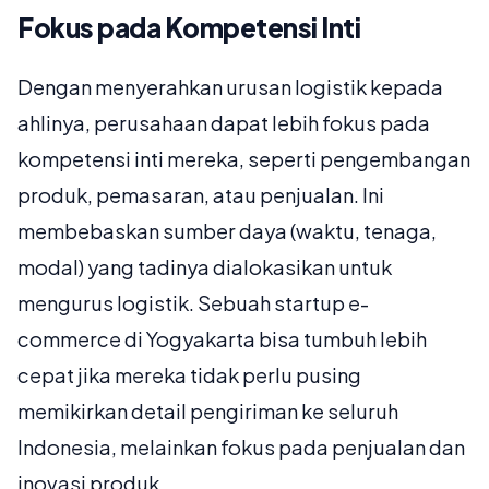
Fokus pada Kompetensi Inti
Dengan menyerahkan urusan logistik kepada
ahlinya, perusahaan dapat lebih fokus pada
kompetensi inti mereka, seperti pengembangan
produk, pemasaran, atau penjualan. Ini
membebaskan sumber daya (waktu, tenaga,
modal) yang tadinya dialokasikan untuk
mengurus logistik. Sebuah startup e-
commerce di Yogyakarta bisa tumbuh lebih
cepat jika mereka tidak perlu pusing
memikirkan detail pengiriman ke seluruh
Indonesia, melainkan fokus pada penjualan dan
inovasi produk.