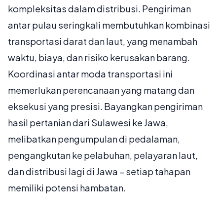
kompleksitas dalam distribusi. Pengiriman
antar pulau seringkali membutuhkan kombinasi
transportasi darat dan laut, yang menambah
waktu, biaya, dan risiko kerusakan barang.
Koordinasi antar moda transportasi ini
memerlukan perencanaan yang matang dan
eksekusi yang presisi. Bayangkan pengiriman
hasil pertanian dari Sulawesi ke Jawa,
melibatkan pengumpulan di pedalaman,
pengangkutan ke pelabuhan, pelayaran laut,
dan distribusi lagi di Jawa – setiap tahapan
memiliki potensi hambatan.