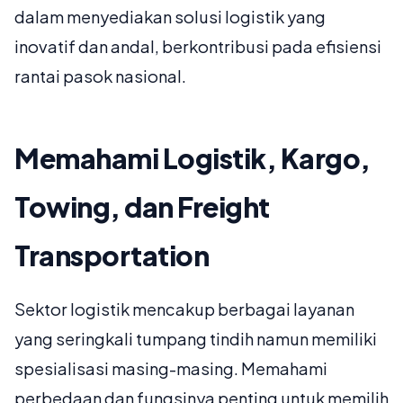
dalam menyediakan solusi logistik yang
inovatif dan andal, berkontribusi pada efisiensi
rantai pasok nasional.
Memahami Logistik, Kargo,
Towing, dan Freight
Transportation
Sektor logistik mencakup berbagai layanan
yang seringkali tumpang tindih namun memiliki
spesialisasi masing-masing. Memahami
perbedaan dan fungsinya penting untuk memilih