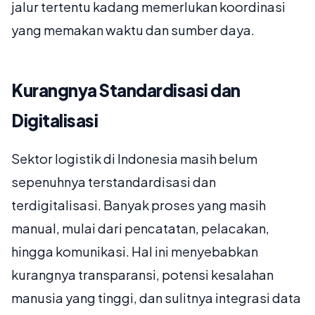
jalur tertentu kadang memerlukan koordinasi
yang memakan waktu dan sumber daya.
Kurangnya Standardisasi dan
Digitalisasi
Sektor logistik di Indonesia masih belum
sepenuhnya terstandardisasi dan
terdigitalisasi. Banyak proses yang masih
manual, mulai dari pencatatan, pelacakan,
hingga komunikasi. Hal ini menyebabkan
kurangnya transparansi, potensi kesalahan
manusia yang tinggi, dan sulitnya integrasi data