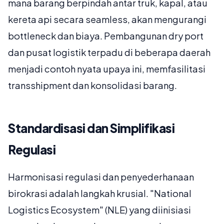
mana barang berpindah antar truk, kapal, atau
kereta api secara seamless, akan mengurangi
bottleneck dan biaya. Pembangunan dry port
dan pusat logistik terpadu di beberapa daerah
menjadi contoh nyata upaya ini, memfasilitasi
transshipment dan konsolidasi barang.
Standardisasi dan Simplifikasi
Regulasi
Harmonisasi regulasi dan penyederhanaan
birokrasi adalah langkah krusial. "National
Logistics Ecosystem" (NLE) yang diinisiasi