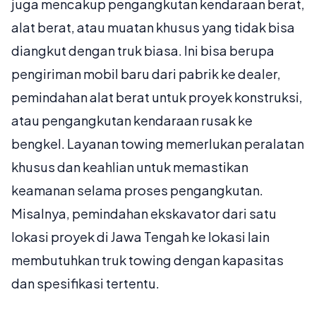
juga mencakup pengangkutan kendaraan berat,
alat berat, atau muatan khusus yang tidak bisa
diangkut dengan truk biasa. Ini bisa berupa
pengiriman mobil baru dari pabrik ke dealer,
pemindahan alat berat untuk proyek konstruksi,
atau pengangkutan kendaraan rusak ke
bengkel. Layanan towing memerlukan peralatan
khusus dan keahlian untuk memastikan
keamanan selama proses pengangkutan.
Misalnya, pemindahan ekskavator dari satu
lokasi proyek di Jawa Tengah ke lokasi lain
membutuhkan truk towing dengan kapasitas
dan spesifikasi tertentu.