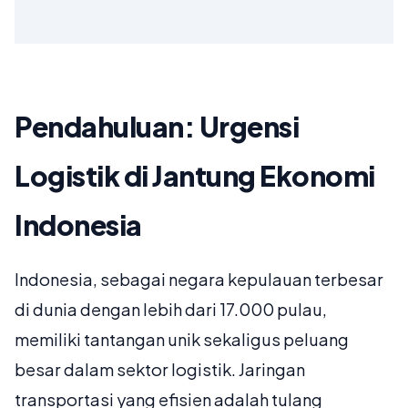
Pendahuluan: Urgensi
Logistik di Jantung Ekonomi
Indonesia
Indonesia, sebagai negara kepulauan terbesar
di dunia dengan lebih dari 17.000 pulau,
memiliki tantangan unik sekaligus peluang
besar dalam sektor logistik. Jaringan
transportasi yang efisien adalah tulang