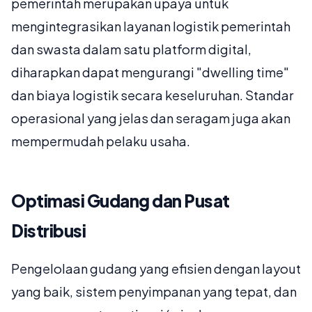
pemerintah merupakan upaya untuk
mengintegrasikan layanan logistik pemerintah
dan swasta dalam satu platform digital,
diharapkan dapat mengurangi "dwelling time"
dan biaya logistik secara keseluruhan. Standar
operasional yang jelas dan seragam juga akan
mempermudah pelaku usaha.
Optimasi Gudang dan Pusat
Distribusi
Pengelolaan gudang yang efisien dengan layout
yang baik, sistem penyimpanan yang tepat, dan