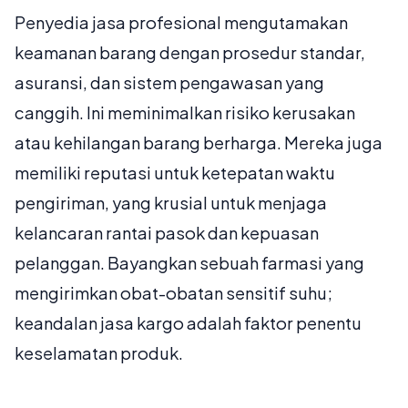
Penyedia jasa profesional mengutamakan
keamanan barang dengan prosedur standar,
asuransi, dan sistem pengawasan yang
canggih. Ini meminimalkan risiko kerusakan
atau kehilangan barang berharga. Mereka juga
memiliki reputasi untuk ketepatan waktu
pengiriman, yang krusial untuk menjaga
kelancaran rantai pasok dan kepuasan
pelanggan. Bayangkan sebuah farmasi yang
mengirimkan obat-obatan sensitif suhu;
keandalan jasa kargo adalah faktor penentu
keselamatan produk.