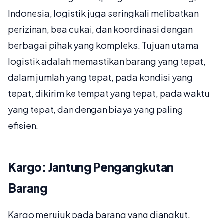
Indonesia, logistik juga seringkali melibatkan
perizinan, bea cukai, dan koordinasi dengan
berbagai pihak yang kompleks. Tujuan utama
logistik adalah memastikan barang yang tepat,
dalam jumlah yang tepat, pada kondisi yang
tepat, dikirim ke tempat yang tepat, pada waktu
yang tepat, dan dengan biaya yang paling
efisien.
Kargo: Jantung Pengangkutan
Barang
Kargo merujuk pada barang yang diangkut,