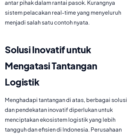
antar pihak dalam rantai pasok. Kurangnya
sistem pelacakan real-time yang menyeluruh
menjadi salah satu contoh nyata.
Solusi Inovatif untuk
Mengatasi Tantangan
Logistik
Menghadapi tantangan di atas, berbagai solusi
dan pendekatan inovatif diperlukan untuk
menciptakan ekosistem logistik yang lebih
tangguh dan efisien di Indonesia. Perusahaan