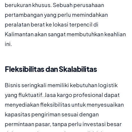
berukuran khusus. Sebuah perusahaan
pertambangan yang perlu memindahkan
peralatan berat ke lokasi terpencil di
Kalimantan akan sangat membutuhkan keahlian
ini.
Fleksibilitas dan Skalabilitas
Bisnis seringkali memiliki kebutuhan logistik
yang fluktuatif. Jasa kargo profesional dapat
menyediakan fleksibilitas untuk menyesuaikan
kapasitas pengiriman sesuai dengan
permintaan pasar, tanpa perlu investasi besar