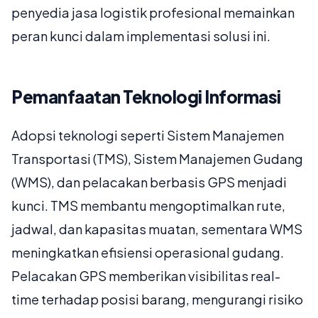
penyedia jasa logistik profesional memainkan
peran kunci dalam implementasi solusi ini.
Pemanfaatan Teknologi Informasi
Adopsi teknologi seperti Sistem Manajemen
Transportasi (TMS), Sistem Manajemen Gudang
(WMS), dan pelacakan berbasis GPS menjadi
kunci. TMS membantu mengoptimalkan rute,
jadwal, dan kapasitas muatan, sementara WMS
meningkatkan efisiensi operasional gudang.
Pelacakan GPS memberikan visibilitas real-
time terhadap posisi barang, mengurangi risiko