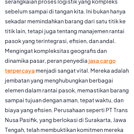
serangkaian proses logistik yang kompleks
sebelum sampai di tangan kita. Ini bukan hanya
sekadar memindahkan barang dari satu titik ke
titik lain, tetapi juga tentang manajemen rantai
pasok yang terintegrasi, efisien, dan andal.
Mengingat kompleksitas geografis dan
dinamika pasar, peran penyedia
jasa cargo
terpercaya
menjadi sangat vital. Mereka adalah
jembatan yang menghubungkan berbagai
elemen dalam rantai pasok, memastikan barang
sampai tujuan dengan aman, tepat waktu, dan
biaya yang efisien. Perusahaan seperti PT Trans
Nusa Pasifik, yang berlokasi di Surakarta, Jawa
Tengah, telah membuktikan komitmen mereka