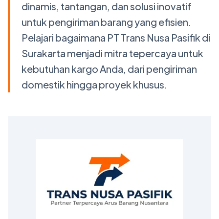
dinamis, tantangan, dan solusi inovatif
untuk pengiriman barang yang efisien.
Pelajari bagaimana PT Trans Nusa Pasifik di
Surakarta menjadi mitra tepercaya untuk
kebutuhan kargo Anda, dari pengiriman
domestik hingga proyek khusus.