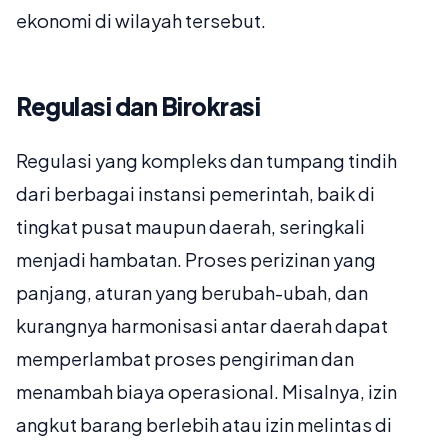
ekonomi di wilayah tersebut.
Regulasi dan Birokrasi
Regulasi yang kompleks dan tumpang tindih
dari berbagai instansi pemerintah, baik di
tingkat pusat maupun daerah, seringkali
menjadi hambatan. Proses perizinan yang
panjang, aturan yang berubah-ubah, dan
kurangnya harmonisasi antar daerah dapat
memperlambat proses pengiriman dan
menambah biaya operasional. Misalnya, izin
angkut barang berlebih atau izin melintas di