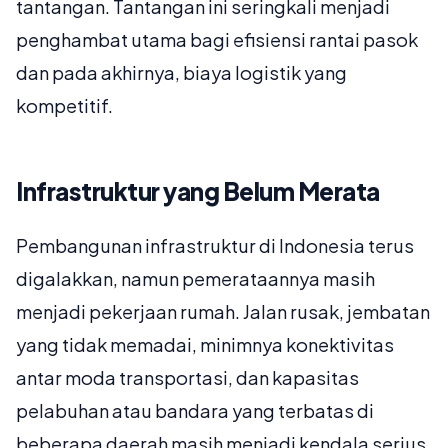
tantangan. Tantangan ini seringkali menjadi
penghambat utama bagi efisiensi rantai pasok
dan pada akhirnya, biaya logistik yang
kompetitif.
Infrastruktur yang Belum Merata
Pembangunan infrastruktur di Indonesia terus
digalakkan, namun pemerataannya masih
menjadi pekerjaan rumah. Jalan rusak, jembatan
yang tidak memadai, minimnya konektivitas
antar moda transportasi, dan kapasitas
pelabuhan atau bandara yang terbatas di
beberapa daerah masih menjadi kendala serius.