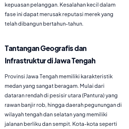
kepuasan pelanggan. Kesalahan kecil dalam
fase ini dapat merusak reputasi merek yang
telah dibangun bertahun-tahun.
Tantangan Geografis dan
Infrastruktur di Jawa Tengah
Provinsi Jawa Tengah memiliki karakteristik
medan yang sangat beragam. Mulai dari
dataran rendah di pesisir utara (Pantura) yang
rawan banjir rob, hingga daerah pegunungan di
wilayah tengah dan selatan yang memiliki
jalanan berliku dan sempit. Kota-kota seperti