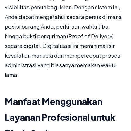
visibilitas penuh bagi klien. Dengan sistem ini,
Anda dapat mengetahui secara persis di mana
posisi barang Anda, perkiraan waktu tiba,
hingga bukti pengiriman (Proof of Delivery)
secara digital. Digitalisasi ini meminimalisir
kesalahan manusia dan mempercepat proses
administrasi yang biasanya memakan waktu
lama.
Manfaat Menggunakan
Layanan Profesional untuk