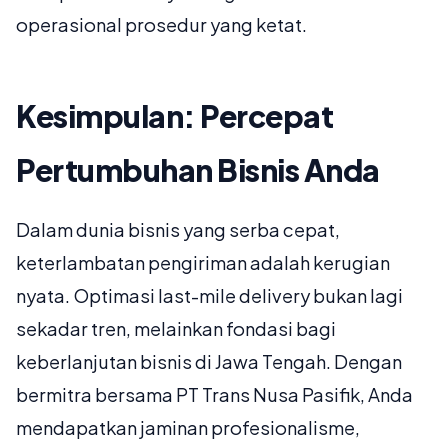
operasional prosedur yang ketat.
Kesimpulan: Percepat
Pertumbuhan Bisnis Anda
Dalam dunia bisnis yang serba cepat,
keterlambatan pengiriman adalah kerugian
nyata. Optimasi last-mile delivery bukan lagi
sekadar tren, melainkan fondasi bagi
keberlanjutan bisnis di Jawa Tengah. Dengan
bermitra bersama PT Trans Nusa Pasifik, Anda
mendapatkan jaminan profesionalisme,