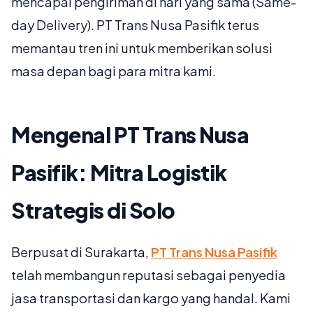
mencapai pengiriman di hari yang sama (Same-
day Delivery). PT Trans Nusa Pasifik terus
memantau tren ini untuk memberikan solusi
masa depan bagi para mitra kami.
Mengenal PT Trans Nusa
Pasifik: Mitra Logistik
Strategis di Solo
Berpusat di Surakarta,
PT Trans Nusa Pasifik
telah membangun reputasi sebagai penyedia
jasa transportasi dan kargo yang handal. Kami