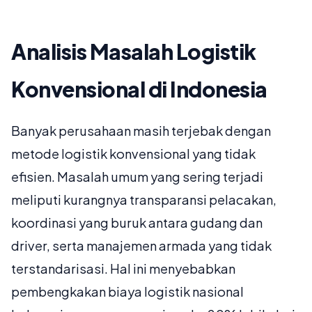
Analisis Masalah Logistik
Konvensional di Indonesia
Banyak perusahaan masih terjebak dengan
metode logistik konvensional yang tidak
efisien. Masalah umum yang sering terjadi
meliputi kurangnya transparansi pelacakan,
koordinasi yang buruk antara gudang dan
driver, serta manajemen armada yang tidak
terstandarisasi. Hal ini menyebabkan
pembengkakan biaya logistik nasional