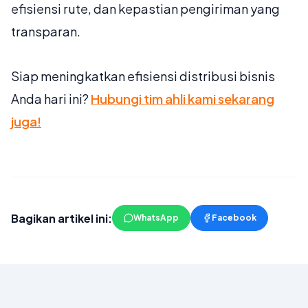
efisiensi rute, dan kepastian pengiriman yang
transparan.
Siap meningkatkan efisiensi distribusi bisnis
Anda hari ini?
Hubungi tim ahli kami sekarang
juga!
Bagikan artikel ini:
WhatsApp
Facebook