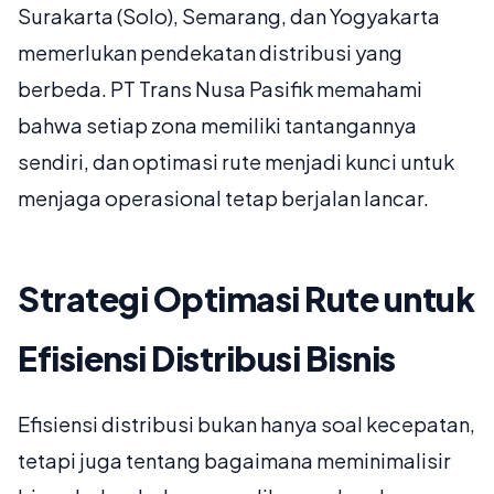
Surakarta (Solo), Semarang, dan Yogyakarta
memerlukan pendekatan distribusi yang
berbeda. PT Trans Nusa Pasifik memahami
bahwa setiap zona memiliki tantangannya
sendiri, dan optimasi rute menjadi kunci untuk
menjaga operasional tetap berjalan lancar.
Strategi Optimasi Rute untuk
Efisiensi Distribusi Bisnis
Efisiensi distribusi bukan hanya soal kecepatan,
tetapi juga tentang bagaimana meminimalisir