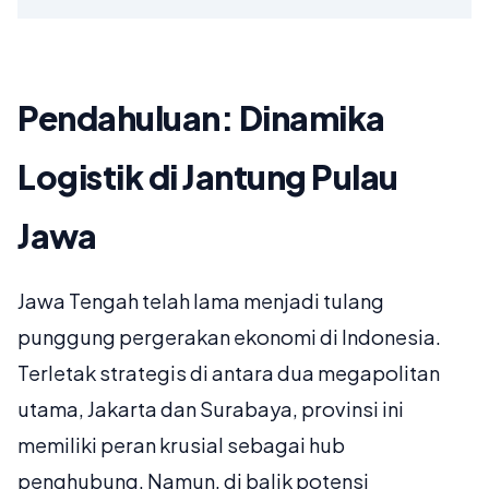
Pendahuluan: Dinamika
Logistik di Jantung Pulau
Jawa
Jawa Tengah telah lama menjadi tulang
punggung pergerakan ekonomi di Indonesia.
Terletak strategis di antara dua megapolitan
utama, Jakarta dan Surabaya, provinsi ini
memiliki peran krusial sebagai hub
penghubung. Namun, di balik potensi