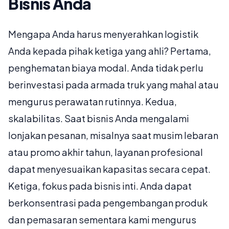
Bisnis Anda
Mengapa Anda harus menyerahkan logistik
Anda kepada pihak ketiga yang ahli? Pertama,
penghematan biaya modal. Anda tidak perlu
berinvestasi pada armada truk yang mahal atau
mengurus perawatan rutinnya. Kedua,
skalabilitas. Saat bisnis Anda mengalami
lonjakan pesanan, misalnya saat musim lebaran
atau promo akhir tahun, layanan profesional
dapat menyesuaikan kapasitas secara cepat.
Ketiga, fokus pada bisnis inti. Anda dapat
berkonsentrasi pada pengembangan produk
dan pemasaran sementara kami mengurus