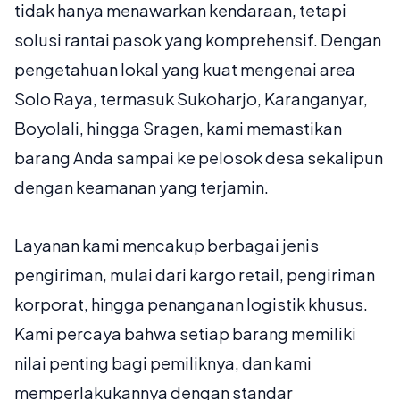
tidak hanya menawarkan kendaraan, tetapi
solusi rantai pasok yang komprehensif. Dengan
pengetahuan lokal yang kuat mengenai area
Solo Raya, termasuk Sukoharjo, Karanganyar,
Boyolali, hingga Sragen, kami memastikan
barang Anda sampai ke pelosok desa sekalipun
dengan keamanan yang terjamin.
Layanan kami mencakup berbagai jenis
pengiriman, mulai dari kargo retail, pengiriman
korporat, hingga penanganan logistik khusus.
Kami percaya bahwa setiap barang memiliki
nilai penting bagi pemiliknya, dan kami
memperlakukannya dengan standar