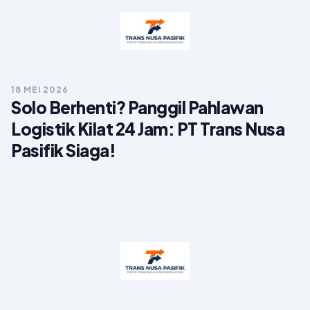
18 MEI 2026
Solo Berhenti? Panggil Pahlawan
Logistik Kilat 24 Jam: PT Trans Nusa
Pasifik Siaga!