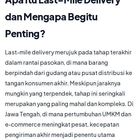
dan Mengapa Begitu
Penting?
Last-mile delivery merujuk pada tahap terakhir
dalam rantai pasokan, di mana barang
berpindah dari gudang atau pusat distribusi ke
tangan konsumen akhir. Meskipun jaraknya
mungkin yang terpendek, tahap ini seringkali
merupakan yang paling mahal dan kompleks. Di
Jawa Tengah, di mana pertumbuhan UMKM dan
e-commerce meningkat pesat, kecepatan
pengiriman akhir menjadi penentu utama