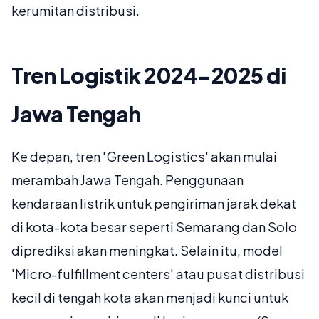
kerumitan distribusi.
Tren Logistik 2024-2025 di
Jawa Tengah
Ke depan, tren 'Green Logistics' akan mulai
merambah Jawa Tengah. Penggunaan
kendaraan listrik untuk pengiriman jarak dekat
di kota-kota besar seperti Semarang dan Solo
diprediksi akan meningkat. Selain itu, model
'Micro-fulfillment centers' atau pusat distribusi
kecil di tengah kota akan menjadi kunci untuk