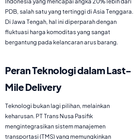
Indonesia yang mencapai angka 20% lebih dari
PDB, salah satu yang tertinggi di Asia Tenggara.
Di Jawa Tengah, hal ini diperparah dengan
fluktuasi harga komoditas yang sangat
bergantung pada kelancaran arus barang.
Peran Teknologi dalam Last-
Mile Delivery
Teknologi bukan lagi pilihan, melainkan
keharusan. PT Trans Nusa Pasifik
mengintegrasikan sistem manajemen
transportasi (TMS) yang memungkinkan