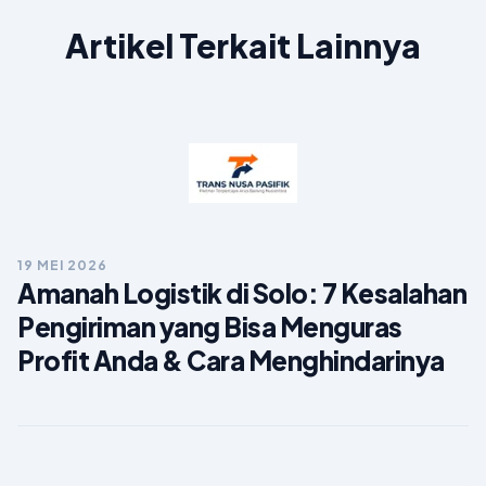
Artikel Terkait Lainnya
19 MEI 2026
Amanah Logistik di Solo: 7 Kesalahan
Pengiriman yang Bisa Menguras
Profit Anda & Cara Menghindarinya