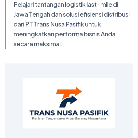
Pelajari tantangan logistik last-mile di
Jawa Tengah dan solusi efisiensi distribusi
dari PT Trans Nusa Pasifik untuk
meningkatkan performa bisnis Anda
secara maksimal.