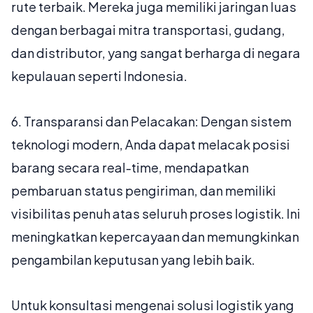
rute terbaik. Mereka juga memiliki jaringan luas
dengan berbagai mitra transportasi, gudang,
dan distributor, yang sangat berharga di negara
kepulauan seperti Indonesia.
6.
Transparansi dan Pelacakan:
Dengan sistem
teknologi modern, Anda dapat melacak posisi
barang secara real-time, mendapatkan
pembaruan status pengiriman, dan memiliki
visibilitas penuh atas seluruh proses logistik. Ini
meningkatkan kepercayaan dan memungkinkan
pengambilan keputusan yang lebih baik.
Untuk konsultasi mengenai solusi logistik yang