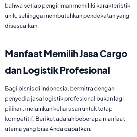
bahwa setiap pengiriman memiliki karakteristik
unik, sehingga membutuhkan pendekatan yang
disesuaikan.
Manfaat Memilih Jasa Cargo
dan Logistik Profesional
Bagi bisnis di Indonesia, bermitra dengan
penyedia jasa logistik profesional bukan lagi
pilihan, melainkan keharusan untuk tetap
kompetitif. Berikut adalah beberapa manfaat
utama yang bisa Anda dapatkan: