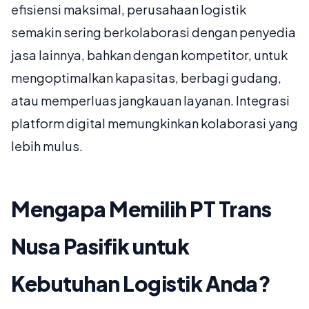
efisiensi maksimal, perusahaan logistik
semakin sering berkolaborasi dengan penyedia
jasa lainnya, bahkan dengan kompetitor, untuk
mengoptimalkan kapasitas, berbagi gudang,
atau memperluas jangkauan layanan. Integrasi
platform digital memungkinkan kolaborasi yang
lebih mulus.
Mengapa Memilih PT Trans
Nusa Pasifik untuk
Kebutuhan Logistik Anda?