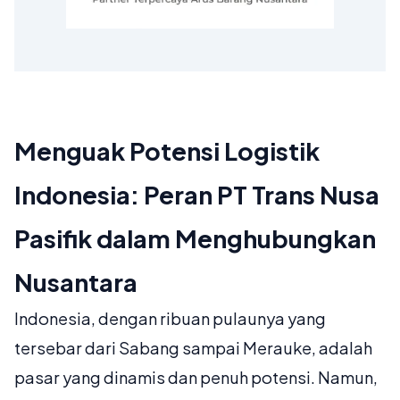
Menguak Potensi Logistik
Indonesia: Peran PT Trans Nusa
Pasifik dalam Menghubungkan
Nusantara
Indonesia, dengan ribuan pulaunya yang
tersebar dari Sabang sampai Merauke, adalah
pasar yang dinamis dan penuh potensi. Namun,