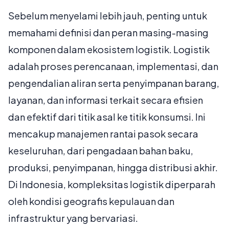
Sebelum menyelami lebih jauh, penting untuk
memahami definisi dan peran masing-masing
komponen dalam ekosistem logistik. Logistik
adalah proses perencanaan, implementasi, dan
pengendalian aliran serta penyimpanan barang,
layanan, dan informasi terkait secara efisien
dan efektif dari titik asal ke titik konsumsi. Ini
mencakup manajemen rantai pasok secara
keseluruhan, dari pengadaan bahan baku,
produksi, penyimpanan, hingga distribusi akhir.
Di Indonesia, kompleksitas logistik diperparah
oleh kondisi geografis kepulauan dan
infrastruktur yang bervariasi.