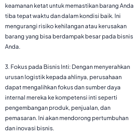
keamanan ketat untuk memastikan barang Anda
tiba tepat waktu dan dalam kondisi baik. Ini
mengurangi risiko kehilangan atau kerusakan
barang yang bisa berdampak besar pada bisnis
Anda.
3.
Fokus pada Bisnis Inti:
Dengan menyerahkan
urusan logistik kepada ahlinya, perusahaan
dapat mengalihkan fokus dan sumber daya
internal mereka ke kompetensi inti seperti
pengembangan produk, penjualan, dan
pemasaran. Ini akan mendorong pertumbuhan
dan inovasi bisnis.