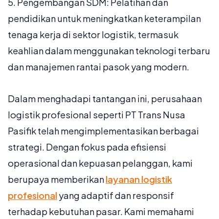
5.
Pengembangan SDM:
Pelatihan dan
pendidikan untuk meningkatkan keterampilan
tenaga kerja di sektor logistik, termasuk
keahlian dalam menggunakan teknologi terbaru
dan manajemen rantai pasok yang modern.
Dalam menghadapi tantangan ini, perusahaan
logistik profesional seperti PT Trans Nusa
Pasifik telah mengimplementasikan berbagai
strategi. Dengan fokus pada efisiensi
operasional dan kepuasan pelanggan, kami
berupaya memberikan
layanan logistik
profesional
yang adaptif dan responsif
terhadap kebutuhan pasar. Kami memahami