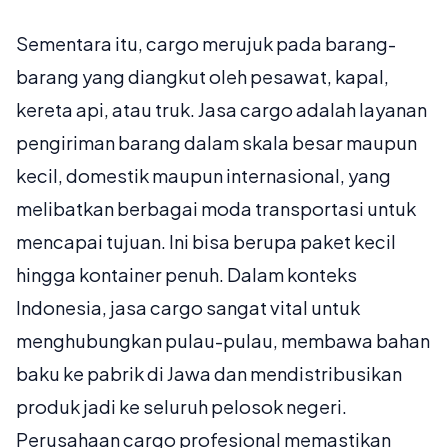
Sementara itu,
cargo
merujuk pada barang-
barang yang diangkut oleh pesawat, kapal,
kereta api, atau truk. Jasa cargo adalah layanan
pengiriman barang dalam skala besar maupun
kecil, domestik maupun internasional, yang
melibatkan berbagai moda transportasi untuk
mencapai tujuan. Ini bisa berupa paket kecil
hingga kontainer penuh. Dalam konteks
Indonesia, jasa cargo sangat vital untuk
menghubungkan pulau-pulau, membawa bahan
baku ke pabrik di Jawa dan mendistribusikan
produk jadi ke seluruh pelosok negeri.
Perusahaan cargo profesional memastikan