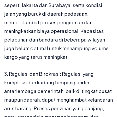
seperti Jakarta dan Surabaya, serta kondisi
jalan yang buruk di daerah pedesaan,
memperlambat proses pengiriman dan
meningkatkan biaya operasional. Kapasitas
pelabuhan dan bandara di beberapa wilayah
juga belum optimal untuk menampung volume
kargo yang terus meningkat.
3.
Regulasi dan Birokrasi:
Regulasi yang
kompleks dan kadang tumpang tindih
antarlembaga pemerintah, baik di tingkat pusat
maupun daerah, dapat menghambat kelancaran
arus barang. Proses perizinan yang panjang,
persyaratan dokumen yang beragam, dan