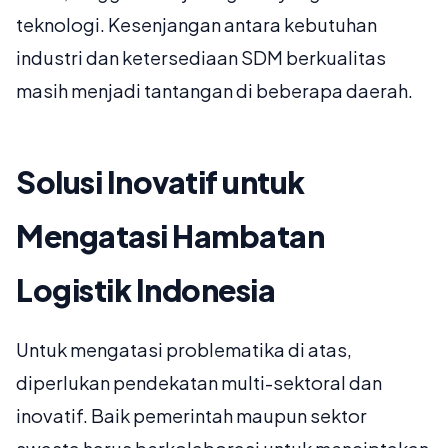
teknologi. Kesenjangan antara kebutuhan
industri dan ketersediaan SDM berkualitas
masih menjadi tantangan di beberapa daerah.
Solusi Inovatif untuk
Mengatasi Hambatan
Logistik Indonesia
Untuk mengatasi problematika di atas,
diperlukan pendekatan multi-sektoral dan
inovatif. Baik pemerintah maupun sektor