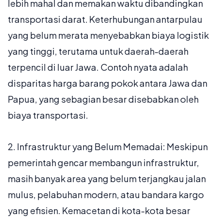
lebih mahal dan memakan waktu dibandingkan
transportasi darat. Keterhubungan antarpulau
yang belum merata menyebabkan biaya logistik
yang tinggi, terutama untuk daerah-daerah
terpencil di luar Jawa. Contoh nyata adalah
disparitas harga barang pokok antara Jawa dan
Papua, yang sebagian besar disebabkan oleh
biaya transportasi.
2.
Infrastruktur yang Belum Memadai:
Meskipun
pemerintah gencar membangun infrastruktur,
masih banyak area yang belum terjangkau jalan
mulus, pelabuhan modern, atau bandara kargo
yang efisien. Kemacetan di kota-kota besar