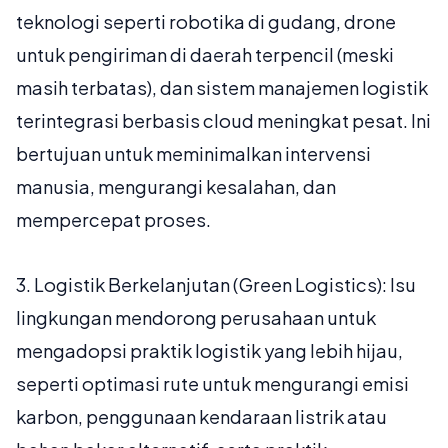
teknologi seperti robotika di gudang,
drone
untuk pengiriman di daerah terpencil (meski
masih terbatas), dan sistem manajemen logistik
terintegrasi berbasis
cloud
meningkat pesat. Ini
bertujuan untuk meminimalkan intervensi
manusia, mengurangi kesalahan, dan
mempercepat proses.
3.
Logistik Berkelanjutan (Green Logistics):
Isu
lingkungan mendorong perusahaan untuk
mengadopsi praktik logistik yang lebih hijau,
seperti optimasi rute untuk mengurangi emisi
karbon, penggunaan kendaraan listrik atau