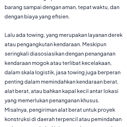
barang sampai dengan aman, tepat waktu, dan
dengan biaya yang efisien.
Lalu ada
towing
, yang merupakan layanan derek
atau pengangkutan kendaraan. Meskipun
seringkali diasosiasikan dengan penanganan
kendaraan mogok atau terlibat kecelakaan,
dalam skala logistik, jasa towing juga berperan
penting dalam memindahkan kendaraan berat,
alat berat, atau bahkan kapal kecil antar lokasi
yang memerlukan penanganan khusus.
Misalnya, pengiriman alat berat untuk proyek
konstruksi di daerah terpencil atau pemindahan