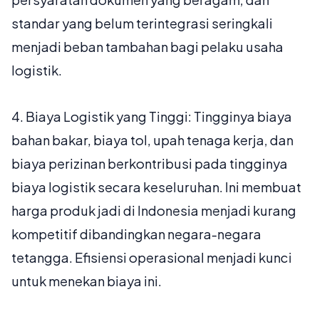
standar yang belum terintegrasi seringkali
menjadi beban tambahan bagi pelaku usaha
logistik.
4.
Biaya Logistik yang Tinggi:
Tingginya biaya
bahan bakar, biaya tol, upah tenaga kerja, dan
biaya perizinan berkontribusi pada tingginya
biaya logistik secara keseluruhan. Ini membuat
harga produk jadi di Indonesia menjadi kurang
kompetitif dibandingkan negara-negara
tetangga. Efisiensi operasional menjadi kunci
untuk menekan biaya ini.