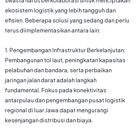
swasta harus berkolaborasi untuk menciptakan
ekosistem logistik yang lebih tangguh dan
efisien. Beberapa solusi yang sedang dan perlu
terus diimplementasikan antara lain:
1.
Pengembangan Infrastruktur Berkelanjutan:
Pembangunan tol laut, peningkatan kapasitas
pelabuhan dan bandara, serta perbaikan
jaringan jalan darat adalah langkah
fundamental. Fokus pada konektivitas
antarpulau dan pengembangan pusat logistik
regional di luar Jawa dapat mengurangi
kesenjangan distribusi dan biaya.