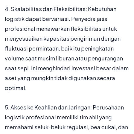
4.
Skalabilitas dan Fleksibilitas:
Kebutuhan
logistik dapat bervariasi. Penyedia jasa
profesional menawarkan fleksibilitas untuk
menyesuaikan kapasitas pengiriman dengan
fluktuasi permintaan, baik itu peningkatan
volume saat musim liburan atau pengurangan
saat sepi. Ini menghindari investasi besar dalam
aset yang mungkin tidak digunakan secara
optimal.
5.
Akses ke Keahlian dan Jaringan:
Perusahaan
logistik profesional memiliki tim ahli yang
memahami seluk-beluk regulasi, bea cukai, dan