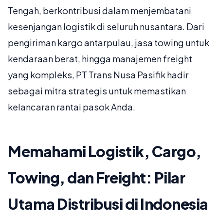
Tengah, berkontribusi dalam menjembatani
kesenjangan logistik di seluruh nusantara. Dari
pengiriman kargo antarpulau, jasa towing untuk
kendaraan berat, hingga manajemen freight
yang kompleks, PT Trans Nusa Pasifik hadir
sebagai mitra strategis untuk memastikan
kelancaran rantai pasok Anda.
Memahami Logistik, Cargo,
Towing, dan Freight: Pilar
Utama Distribusi di Indonesia