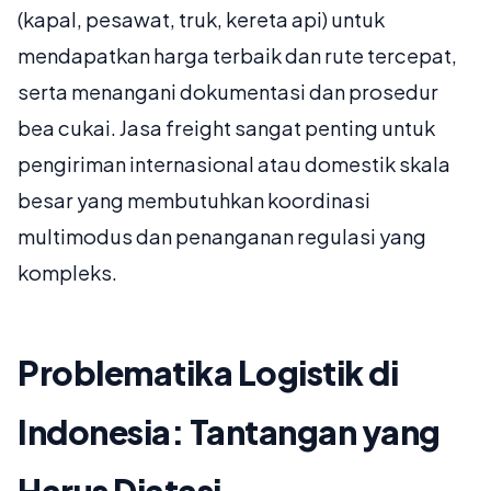
(kapal, pesawat, truk, kereta api) untuk
mendapatkan harga terbaik dan rute tercepat,
serta menangani dokumentasi dan prosedur
bea cukai. Jasa freight sangat penting untuk
pengiriman internasional atau domestik skala
besar yang membutuhkan koordinasi
multimodus dan penanganan regulasi yang
kompleks.
Problematika Logistik di
Indonesia: Tantangan yang