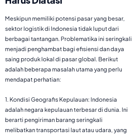
Harus Diatasi
Meskipun memiliki potensi pasar yang besar,
sektor logistik di Indonesia tidak luput dari
berbagai tantangan. Problematika ini seringkali
menjadi penghambat bagi efisiensi dan daya
saing produk lokal di pasar global. Berikut
adalah beberapa masalah utama yang perlu
mendapat perhatian:
1.
Kondisi Geografis Kepulauan:
Indonesia
adalah negara kepulauan terbesar di dunia. Ini
berarti pengiriman barang seringkali
melibatkan transportasi laut atau udara, yang