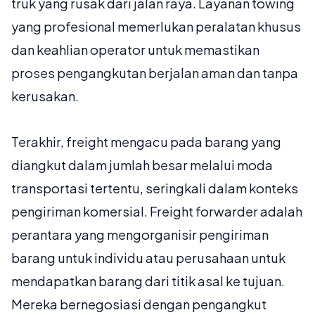
truk yang rusak dari jalan raya. Layanan towing
yang profesional memerlukan peralatan khusus
dan keahlian operator untuk memastikan
proses pengangkutan berjalan aman dan tanpa
kerusakan.
Terakhir,
freight
mengacu pada barang yang
diangkut dalam jumlah besar melalui moda
transportasi tertentu, seringkali dalam konteks
pengiriman komersial. Freight forwarder adalah
perantara yang mengorganisir pengiriman
barang untuk individu atau perusahaan untuk
mendapatkan barang dari titik asal ke tujuan.
Mereka bernegosiasi dengan pengangkut