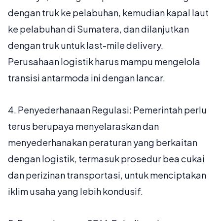
dengan truk ke pelabuhan, kemudian kapal laut
ke pelabuhan di Sumatera, dan dilanjutkan
dengan truk untuk
last-mile delivery
.
Perusahaan logistik harus mampu mengelola
transisi antarmoda ini dengan lancar.
4.
Penyederhanaan Regulasi:
Pemerintah perlu
terus berupaya menyelaraskan dan
menyederhanakan peraturan yang berkaitan
dengan logistik, termasuk prosedur bea cukai
dan perizinan transportasi, untuk menciptakan
iklim usaha yang lebih kondusif.