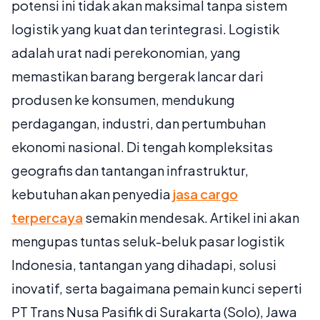
potensi ini tidak akan maksimal tanpa sistem
logistik yang kuat dan terintegrasi. Logistik
adalah urat nadi perekonomian, yang
memastikan barang bergerak lancar dari
produsen ke konsumen, mendukung
perdagangan, industri, dan pertumbuhan
ekonomi nasional. Di tengah kompleksitas
geografis dan tantangan infrastruktur,
kebutuhan akan penyedia
jasa cargo
terpercaya
semakin mendesak. Artikel ini akan
mengupas tuntas seluk-beluk pasar logistik
Indonesia, tantangan yang dihadapi, solusi
inovatif, serta bagaimana pemain kunci seperti
PT Trans Nusa Pasifik di Surakarta (Solo), Jawa