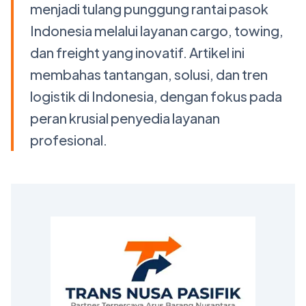
menjadi tulang punggung rantai pasok
Indonesia melalui layanan cargo, towing,
dan freight yang inovatif. Artikel ini
membahas tantangan, solusi, dan tren
logistik di Indonesia, dengan fokus pada
peran krusial penyedia layanan
profesional.