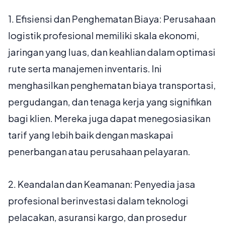
1.
Efisiensi dan Penghematan Biaya:
Perusahaan
logistik profesional memiliki skala ekonomi,
jaringan yang luas, dan keahlian dalam optimasi
rute serta manajemen inventaris. Ini
menghasilkan penghematan biaya transportasi,
pergudangan, dan tenaga kerja yang signifikan
bagi klien. Mereka juga dapat menegosiasikan
tarif yang lebih baik dengan maskapai
penerbangan atau perusahaan pelayaran.
2.
Keandalan dan Keamanan:
Penyedia jasa
profesional berinvestasi dalam teknologi
pelacakan, asuransi kargo, dan prosedur