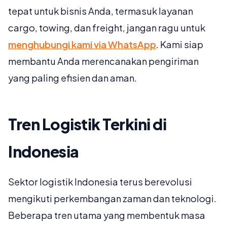
tepat untuk bisnis Anda, termasuk layanan
cargo, towing, dan freight, jangan ragu untuk
menghubungi kami via WhatsApp
. Kami siap
membantu Anda merencanakan pengiriman
yang paling efisien dan aman.
Tren Logistik Terkini di
Indonesia
Sektor logistik Indonesia terus berevolusi
mengikuti perkembangan zaman dan teknologi.
Beberapa tren utama yang membentuk masa