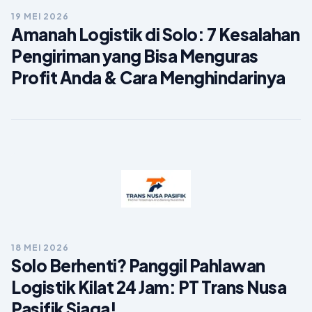
19 MEI 2026
Amanah Logistik di Solo: 7 Kesalahan
Pengiriman yang Bisa Menguras
Profit Anda & Cara Menghindarinya
18 MEI 2026
Solo Berhenti? Panggil Pahlawan
Logistik Kilat 24 Jam: PT Trans Nusa
Pasifik Siaga!