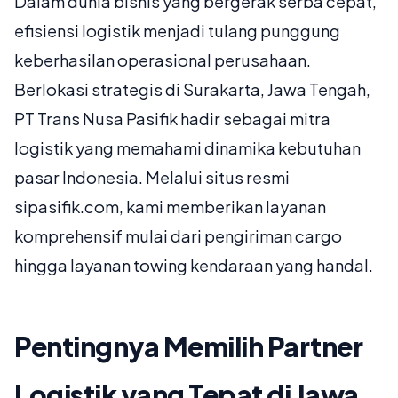
Dalam dunia bisnis yang bergerak serba cepat,
efisiensi logistik menjadi tulang punggung
keberhasilan operasional perusahaan.
Berlokasi strategis di Surakarta, Jawa Tengah,
PT Trans Nusa Pasifik hadir sebagai mitra
logistik yang memahami dinamika kebutuhan
pasar Indonesia. Melalui situs resmi
sipasifik.com, kami memberikan layanan
komprehensif mulai dari pengiriman cargo
hingga layanan towing kendaraan yang handal.
Pentingnya Memilih Partner
Logistik yang Tepat di Jawa