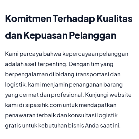
Komitmen Terhadap Kualitas
dan Kepuasan Pelanggan
Kami percaya bahwa kepercayaan pelanggan
adalah aset terpenting. Dengan tim yang
berpengalaman di bidang transportasi dan
logistik, kami menjamin penanganan barang
yang cermat dan profesional. Kunjungi website
kami di sipasifik.com untuk mendapatkan
penawaran terbaik dan konsultasi logistik
gratis untuk kebutuhan bisnis Anda saat ini.