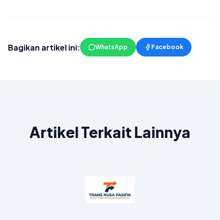
Bagikan artikel ini:
WhatsApp
Facebook
Artikel Terkait Lainnya