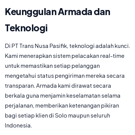
Keunggulan Armada dan
Teknologi
Di PT Trans Nusa Pasifik, teknologi adalah kunci.
Kami menerapkan sistem pelacakan real-time
untuk memastikan setiap pelanggan
mengetahui status pengiriman mereka secara
transparan. Armada kami dirawat secara
berkala guna menjamin keselamatan selama
perjalanan, memberikan ketenangan pikiran
bagi setiap klien di Solo maupun seluruh
Indonesia.