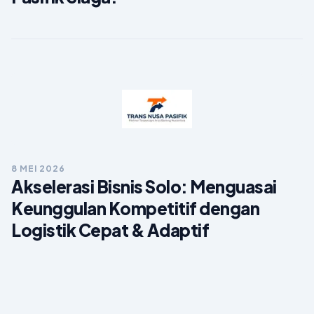
8 MEI 2026
Akselerasi Bisnis Solo: Menguasai
Keunggulan Kompetitif dengan
Logistik Cepat & Adaptif