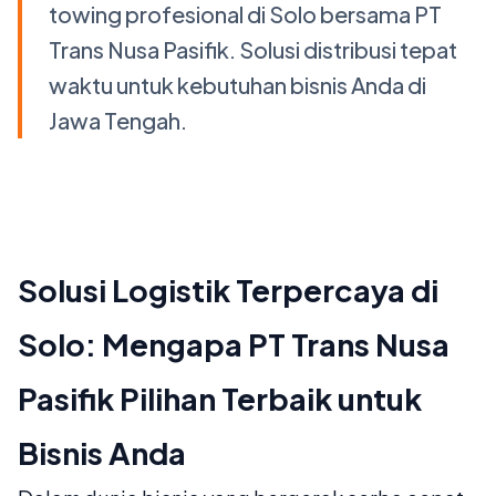
towing profesional di Solo bersama PT
Trans Nusa Pasifik. Solusi distribusi tepat
waktu untuk kebutuhan bisnis Anda di
Jawa Tengah.
Solusi Logistik Terpercaya di
Solo: Mengapa PT Trans Nusa
Pasifik Pilihan Terbaik untuk
Bisnis Anda