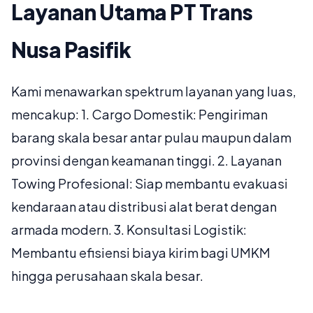
Layanan Utama PT Trans
Nusa Pasifik
Kami menawarkan spektrum layanan yang luas,
mencakup: 1. Cargo Domestik: Pengiriman
barang skala besar antar pulau maupun dalam
provinsi dengan keamanan tinggi. 2. Layanan
Towing Profesional: Siap membantu evakuasi
kendaraan atau distribusi alat berat dengan
armada modern. 3. Konsultasi Logistik:
Membantu efisiensi biaya kirim bagi UMKM
hingga perusahaan skala besar.