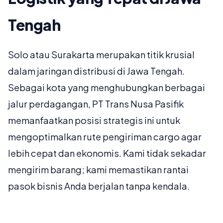
Tengah
Solo atau Surakarta merupakan titik krusial
dalam jaringan distribusi di Jawa Tengah.
Sebagai kota yang menghubungkan berbagai
jalur perdagangan, PT Trans Nusa Pasifik
memanfaatkan posisi strategis ini untuk
mengoptimalkan rute pengiriman cargo agar
lebih cepat dan ekonomis. Kami tidak sekadar
mengirim barang; kami memastikan rantai
pasok bisnis Anda berjalan tanpa kendala.