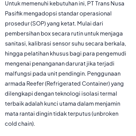
Untuk memenuhi kebutuhan ini, PT Trans Nusa
Pasifik mengadopsi standar operasional
prosedur (SOP) yang ketat. Mulai dari
pembersihan box secara rutin untuk menjaga
sanitasi, kalibrasi sensor suhu secara berkala,
hingga pelatihan khusus bagi para pengemudi
mengenai penanganan darurat jika terjadi
malfungsi pada unit pendingin. Penggunaan
armada Reefer (Refrigerated Container) yang
dilengkapi dengan teknologi isolasi termal
terbaik adalah kunci utama dalam menjamin
mata rantai dingin tidak terputus (unbroken
cold chain).