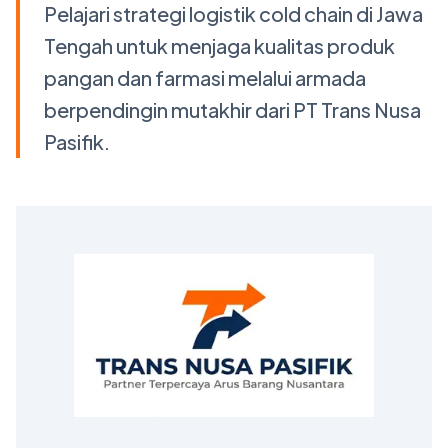
Pelajari strategi logistik cold chain di Jawa
Tengah untuk menjaga kualitas produk
pangan dan farmasi melalui armada
berpendingin mutakhir dari PT Trans Nusa
Pasifik.