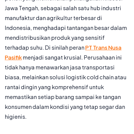
Jawa Tengah, sebagai salah satu hub industri
manufaktur dan agrikultur terbesar di
Indonesia, menghadapi tantangan besar dalam
mendistribusikan produk yang sensitif
terhadap suhu. Di sinilah peran
PT Trans Nusa
Pasifik
menjadi sangat krusial. Perusahaan ini
tidak hanya menawarkan jasa transportasi
biasa, melainkan solusi logistik cold chain atau
rantai dingin yang komprehensif untuk
memastikan setiap barang sampai ke tangan
konsumen dalam kondisi yang tetap segar dan
higienis.