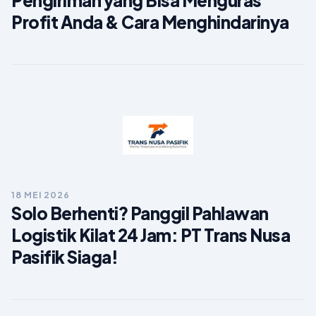
Profit Anda & Cara Menghindarinya
18 MEI 2026
Solo Berhenti? Panggil Pahlawan
Logistik Kilat 24 Jam: PT Trans Nusa
Pasifik Siaga!