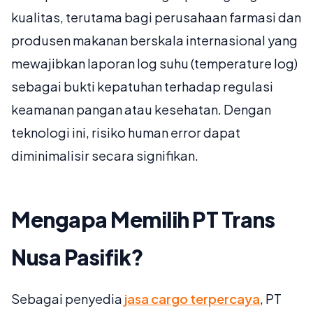
kualitas, terutama bagi perusahaan farmasi dan
produsen makanan berskala internasional yang
mewajibkan laporan log suhu (temperature log)
sebagai bukti kepatuhan terhadap regulasi
keamanan pangan atau kesehatan. Dengan
teknologi ini, risiko human error dapat
diminimalisir secara signifikan.
Mengapa Memilih PT Trans
Nusa Pasifik?
Sebagai penyedia
jasa cargo terpercaya
, PT