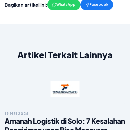
Bagikan artikel ini:
WhatsApp
Facebook
Artikel Terkait Lainnya
19 MEI 2026
Amanah Logistik di Solo: 7 Kesalahan
Pengiriman yang Bisa Menguras