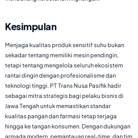
Kesimpulan
Menjaga kualitas produk sensitif suhu bukan
sekadar tentang memiliki mesin pendingin,
tetapi tentang mengelola seluruh ekosistem
rantai dingin dengan profesionalisme dan
teknologi tinggi. PT Trans Nusa Pasifik hadir
sebagai mitra strategis bagi pelaku bisnis di
Jawa Tengah untuk memastikan standar
kualitas pangan dan farmasi tetap terjaga
hingga ke tangan konsumen. Dengan dukungan
armada modern, pemantauan real-time, dan tim