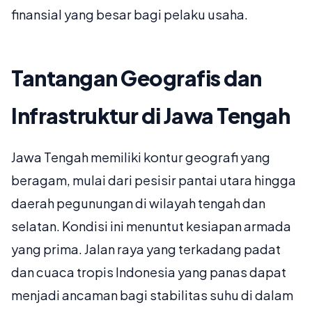
finansial yang besar bagi pelaku usaha.
Tantangan Geografis dan
Infrastruktur di Jawa Tengah
Jawa Tengah memiliki kontur geografi yang
beragam, mulai dari pesisir pantai utara hingga
daerah pegunungan di wilayah tengah dan
selatan. Kondisi ini menuntut kesiapan armada
yang prima. Jalan raya yang terkadang padat
dan cuaca tropis Indonesia yang panas dapat
menjadi ancaman bagi stabilitas suhu di dalam