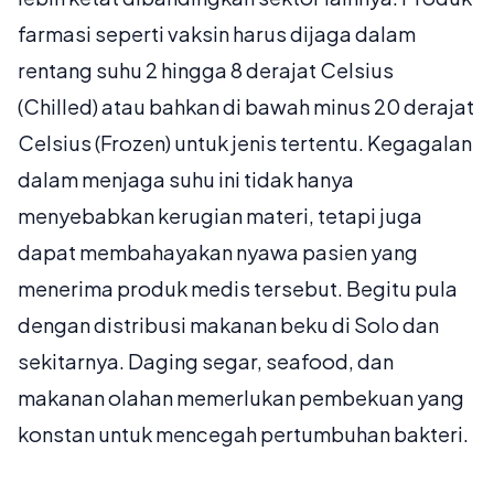
farmasi seperti vaksin harus dijaga dalam
rentang suhu 2 hingga 8 derajat Celsius
(Chilled) atau bahkan di bawah minus 20 derajat
Celsius (Frozen) untuk jenis tertentu. Kegagalan
dalam menjaga suhu ini tidak hanya
menyebabkan kerugian materi, tetapi juga
dapat membahayakan nyawa pasien yang
menerima produk medis tersebut. Begitu pula
dengan distribusi makanan beku di Solo dan
sekitarnya. Daging segar, seafood, dan
makanan olahan memerlukan pembekuan yang
konstan untuk mencegah pertumbuhan bakteri.