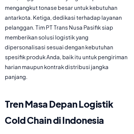
mengangkut tonase besar untuk kebutuhan
antarkota. Ketiga, dedikasi terhadap layanan
pelanggan. Tim PT Trans Nusa Pasifik siap
memberikan solusi logistik yang
dipersonalisasi sesuai dengan kebutuhan
spesifik produk Anda, baik itu untuk pengiriman
harian maupun kontrak distribusi jangka
panjang.
Tren Masa Depan Logistik
Cold Chain di Indonesia