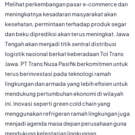
Melihat perkembangan pasar e-commerce dan
meningkatnya kesadaran masyarakat akan
kesehatan, permintaan terhadap produk segar
dan beku diprediksi akan terus meningkat. Jawa
Tengah akan menjadi titik sentral distribusi
logistik nasional berkat keberadaan Tol Trans
Jawa. PT Trans Nusa Pasifik berkomitmen untuk
terus berinvestasi pada teknologi ramah
lingkungan dan armada yang lebih efisien untuk
mendukung pertumbuhan ekonomi di wilayah
ini. Inovasi seperti green cold chain yang
menggunakan refrigeran ramah lingkungan juga
menjadi agenda masa depan perusahaan guna
mendukung kelestarian lingkungan.