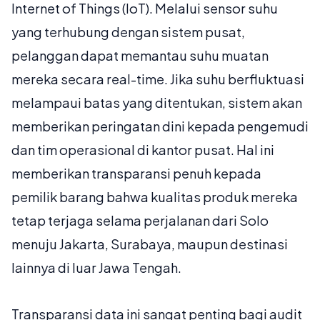
Internet of Things (IoT). Melalui sensor suhu
yang terhubung dengan sistem pusat,
pelanggan dapat memantau suhu muatan
mereka secara real-time. Jika suhu berfluktuasi
melampaui batas yang ditentukan, sistem akan
memberikan peringatan dini kepada pengemudi
dan tim operasional di kantor pusat. Hal ini
memberikan transparansi penuh kepada
pemilik barang bahwa kualitas produk mereka
tetap terjaga selama perjalanan dari Solo
menuju Jakarta, Surabaya, maupun destinasi
lainnya di luar Jawa Tengah.
Transparansi data ini sangat penting bagi audit