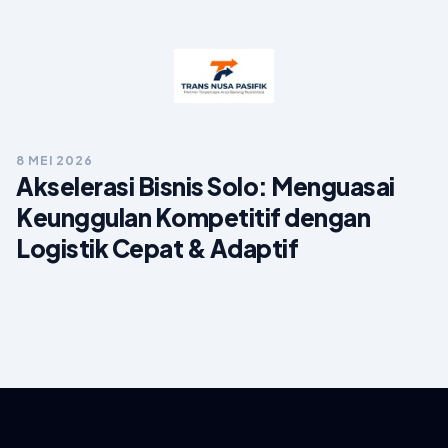
8 MEI 2026
Akselerasi Bisnis Solo: Menguasai
Keunggulan Kompetitif dengan
Logistik Cepat & Adaptif