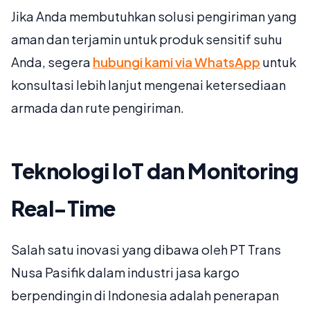
Jika Anda membutuhkan solusi pengiriman yang
aman dan terjamin untuk produk sensitif suhu
Anda, segera
hubungi kami via WhatsApp
untuk
konsultasi lebih lanjut mengenai ketersediaan
armada dan rute pengiriman.
Teknologi IoT dan Monitoring
Real-Time
Salah satu inovasi yang dibawa oleh PT Trans
Nusa Pasifik dalam industri jasa kargo
berpendingin di Indonesia adalah penerapan