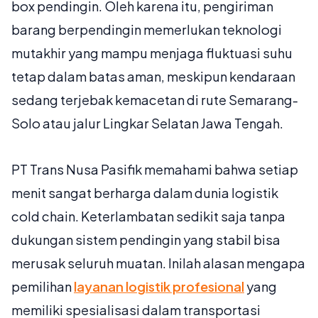
box pendingin. Oleh karena itu, pengiriman
barang berpendingin memerlukan teknologi
mutakhir yang mampu menjaga fluktuasi suhu
tetap dalam batas aman, meskipun kendaraan
sedang terjebak kemacetan di rute Semarang-
Solo atau jalur Lingkar Selatan Jawa Tengah.
PT Trans Nusa Pasifik memahami bahwa setiap
menit sangat berharga dalam dunia logistik
cold chain. Keterlambatan sedikit saja tanpa
dukungan sistem pendingin yang stabil bisa
merusak seluruh muatan. Inilah alasan mengapa
pemilihan
layanan logistik profesional
yang
memiliki spesialisasi dalam transportasi