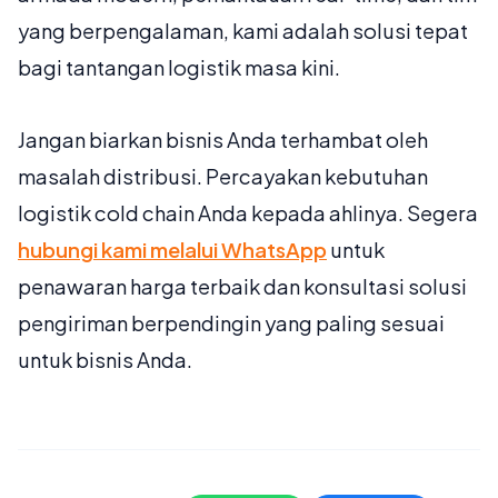
yang berpengalaman, kami adalah solusi tepat
bagi tantangan logistik masa kini.
Jangan biarkan bisnis Anda terhambat oleh
masalah distribusi. Percayakan kebutuhan
logistik cold chain Anda kepada ahlinya. Segera
hubungi kami melalui WhatsApp
untuk
penawaran harga terbaik dan konsultasi solusi
pengiriman berpendingin yang paling sesuai
untuk bisnis Anda.