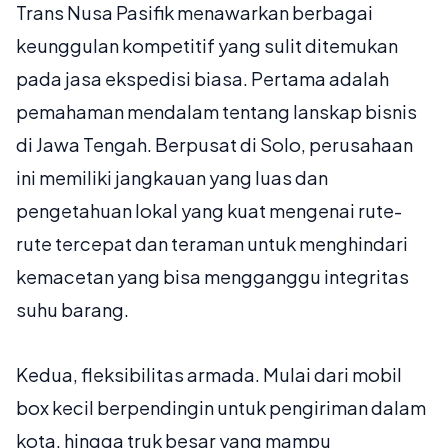
Trans Nusa Pasifik menawarkan berbagai
keunggulan kompetitif yang sulit ditemukan
pada jasa ekspedisi biasa. Pertama adalah
pemahaman mendalam tentang lanskap bisnis
di Jawa Tengah. Berpusat di Solo, perusahaan
ini memiliki jangkauan yang luas dan
pengetahuan lokal yang kuat mengenai rute-
rute tercepat dan teraman untuk menghindari
kemacetan yang bisa mengganggu integritas
suhu barang.
Kedua, fleksibilitas armada. Mulai dari mobil
box kecil berpendingin untuk pengiriman dalam
kota, hingga truk besar yang mampu