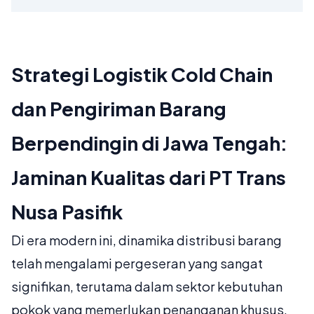
Strategi Logistik Cold Chain
dan Pengiriman Barang
Berpendingin di Jawa Tengah:
Jaminan Kualitas dari PT Trans
Nusa Pasifik
Di era modern ini, dinamika distribusi barang
telah mengalami pergeseran yang sangat
signifikan, terutama dalam sektor kebutuhan
pokok yang memerlukan penanganan khusus.