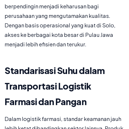
berpendingin menjadi keharusan bagi
perusahaan yang mengutamakan kualitas.
Dengan basis operasional yang kuat di Solo,
akses ke berbagai kota besar di Pulau Jawa
menjadi lebih efisien dan terukur.
Standarisasi Suhu dalam
Transportasi Logistik
Farmasi dan Pangan
Dalam logistik farmasi, standar keamanan jauh
lebih ketat dibandingkan sektor lainnya. Produk