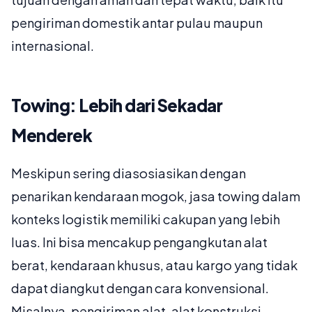
pengiriman domestik antar pulau maupun
internasional.
Towing: Lebih dari Sekadar
Menderek
Meskipun sering diasosiasikan dengan
penarikan kendaraan mogok, jasa towing dalam
konteks logistik memiliki cakupan yang lebih
luas. Ini bisa mencakup pengangkutan alat
berat, kendaraan khusus, atau kargo yang tidak
dapat diangkut dengan cara konvensional.
Misalnya, pengiriman alat-alat konstruksi,