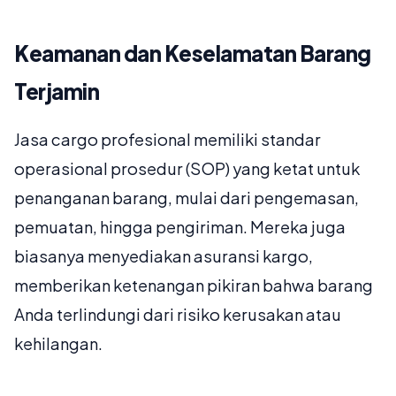
Keamanan dan Keselamatan Barang
Terjamin
Jasa cargo profesional memiliki standar
operasional prosedur (SOP) yang ketat untuk
penanganan barang, mulai dari pengemasan,
pemuatan, hingga pengiriman. Mereka juga
biasanya menyediakan asuransi kargo,
memberikan ketenangan pikiran bahwa barang
Anda terlindungi dari risiko kerusakan atau
kehilangan.