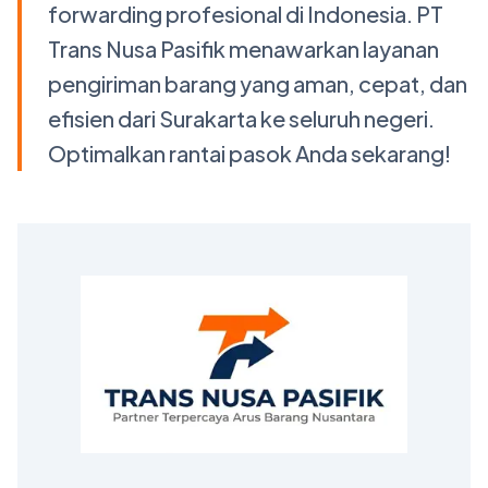
forwarding profesional di Indonesia. PT
Trans Nusa Pasifik menawarkan layanan
pengiriman barang yang aman, cepat, dan
efisien dari Surakarta ke seluruh negeri.
Optimalkan rantai pasok Anda sekarang!