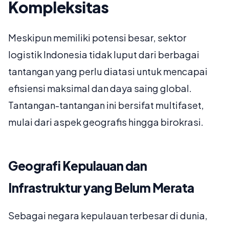
Kompleksitas
Meskipun memiliki potensi besar, sektor
logistik Indonesia tidak luput dari berbagai
tantangan yang perlu diatasi untuk mencapai
efisiensi maksimal dan daya saing global.
Tantangan-tantangan ini bersifat multifaset,
mulai dari aspek geografis hingga birokrasi.
Geografi Kepulauan dan
Infrastruktur yang Belum Merata
Sebagai negara kepulauan terbesar di dunia,