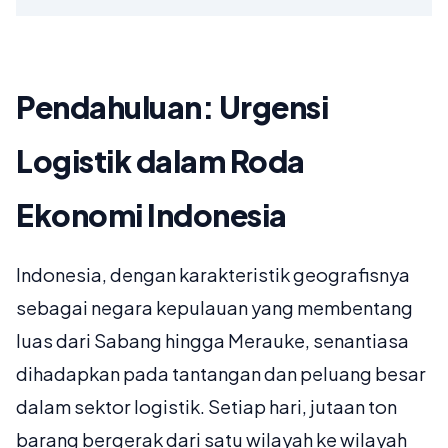
Pendahuluan: Urgensi
Logistik dalam Roda
Ekonomi Indonesia
Indonesia, dengan karakteristik geografisnya
sebagai negara kepulauan yang membentang
luas dari Sabang hingga Merauke, senantiasa
dihadapkan pada tantangan dan peluang besar
dalam sektor logistik. Setiap hari, jutaan ton
barang bergerak dari satu wilayah ke wilayah