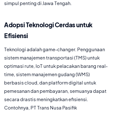
simpul penting di Jawa Tengah.
Adopsi Teknologi Cerdas untuk
Efisiensi
Teknologi adalah game-changer. Penggunaan
sistem manajemen transportasi (TMS) untuk
optimasi rute, IoT untuk pelacakan barang real-
time, sistem manajemen gudang (WMS)
berbasis cloud, dan platform digital untuk
pemesanan dan pembayaran, semuanya dapat
secara drastis meningkatkan efisiensi.
Contohnya, PT Trans Nusa Pasifik