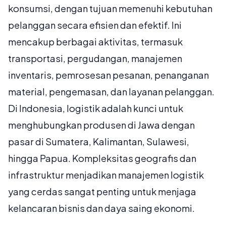
konsumsi, dengan tujuan memenuhi kebutuhan
pelanggan secara efisien dan efektif. Ini
mencakup berbagai aktivitas, termasuk
transportasi, pergudangan, manajemen
inventaris, pemrosesan pesanan, penanganan
material, pengemasan, dan layanan pelanggan.
Di Indonesia, logistik adalah kunci untuk
menghubungkan produsen di Jawa dengan
pasar di Sumatera, Kalimantan, Sulawesi,
hingga Papua. Kompleksitas geografis dan
infrastruktur menjadikan manajemen logistik
yang cerdas sangat penting untuk menjaga
kelancaran bisnis dan daya saing ekonomi.