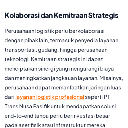
Kolaborasi dan Kemitraan Strategis
Perusahaan logistik perlu berkolaborasi
dengan pihak lain, termasuk penyedia layanan
transportasi, gudang, hingga perusahaan
teknologi. Kemitraan strategis ini dapat
menciptakan sinergi yang mengurangi biaya
dan meningkatkan jangkauan layanan. Misalnya,
perusahaan dapat memanfaatkan jaringan luas
dari
layanan logistik profesional
seperti PT
Trans Nusa Pasifik untuk mendapatkan solusi
end-to-end tanpa perlu berinvestasi besar
pada aset fisik atau infrastruktur mereka