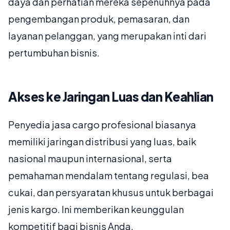
daya dan perhatian mereka sepenuhnya pada
pengembangan produk, pemasaran, dan
layanan pelanggan, yang merupakan inti dari
pertumbuhan bisnis.
Akses ke Jaringan Luas dan Keahlian
Penyedia jasa cargo profesional biasanya
memiliki jaringan distribusi yang luas, baik
nasional maupun internasional, serta
pemahaman mendalam tentang regulasi, bea
cukai, dan persyaratan khusus untuk berbagai
jenis kargo. Ini memberikan keunggulan
kompetitif bagi bisnis Anda.