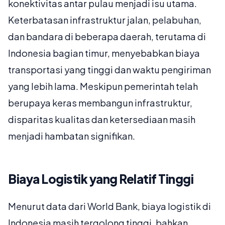
konektivitas antar pulau menjadi isu utama.
Keterbatasan infrastruktur jalan, pelabuhan,
dan bandara di beberapa daerah, terutama di
Indonesia bagian timur, menyebabkan biaya
transportasi yang tinggi dan waktu pengiriman
yang lebih lama. Meskipun pemerintah telah
berupaya keras membangun infrastruktur,
disparitas kualitas dan ketersediaan masih
menjadi hambatan signifikan.
Biaya Logistik yang Relatif Tinggi
Menurut data dari World Bank, biaya logistik di
Indonesia masih tergolong tinggi, bahkan