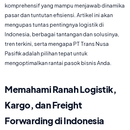
komprehensif yang mampu menjawab dinamika
pasar dan tuntutan efisiensi. Artikel ini akan
mengupas tuntas pentingnya logistik di
Indonesia, berbagai tantangan dan solusinya,
tren terkini, serta mengapa PT Trans Nusa
Pasifik adalah pilihan tepat untuk
mengoptimalkan rantai pasok bisnis Anda.
Memahami Ranah Logistik,
Kargo, dan Freight
Forwarding di Indonesia