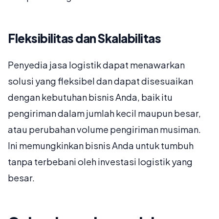
Fleksibilitas dan Skalabilitas
Penyedia jasa logistik dapat menawarkan
solusi yang fleksibel dan dapat disesuaikan
dengan kebutuhan bisnis Anda, baik itu
pengiriman dalam jumlah kecil maupun besar,
atau perubahan volume pengiriman musiman.
Ini memungkinkan bisnis Anda untuk tumbuh
tanpa terbebani oleh investasi logistik yang
besar.