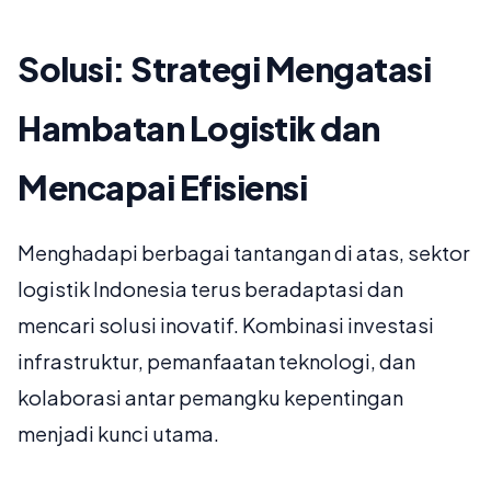
Solusi: Strategi Mengatasi
Hambatan Logistik dan
Mencapai Efisiensi
Menghadapi berbagai tantangan di atas, sektor
logistik Indonesia terus beradaptasi dan
mencari solusi inovatif. Kombinasi investasi
infrastruktur, pemanfaatan teknologi, dan
kolaborasi antar pemangku kepentingan
menjadi kunci utama.