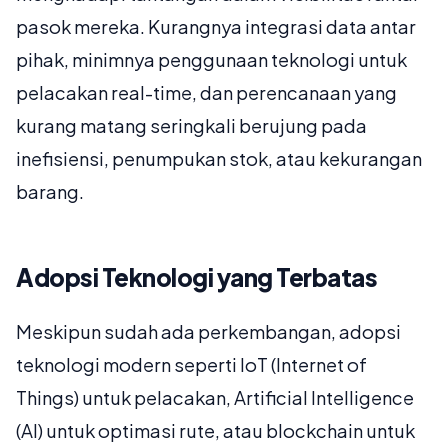
pasok mereka. Kurangnya integrasi data antar
pihak, minimnya penggunaan teknologi untuk
pelacakan real-time, dan perencanaan yang
kurang matang seringkali berujung pada
inefisiensi, penumpukan stok, atau kekurangan
barang.
Adopsi Teknologi yang Terbatas
Meskipun sudah ada perkembangan, adopsi
teknologi modern seperti IoT (Internet of
Things) untuk pelacakan, Artificial Intelligence
(AI) untuk optimasi rute, atau blockchain untuk