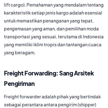
lift cargo). Pemahaman yang mendalam tentang
karakteristik setiap jenis kargo adalah esensial
untuk memastikan penanganan yang tepat,
pengemasan yang aman, dan pemilihan moda
transportasi yang sesuai, terutama di Indonesia
yang memiliki iklim tropis dan tantangan cuaca
yang beragam.
Freight Forwarding: Sang Arsitek
Pengiriman
Freight forwarder adalah pihak yang bertindak
sebagai perantara antara pengirim (shipper)