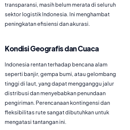
transparansi, masih belum merata di seluruh
sektor logistik Indonesia. Ini menghambat
peningkatan efisiensi dan akurasi.
Kondisi Geografis dan Cuaca
Indonesia rentan terhadap bencana alam
seperti banjir, gempa bumi, atau gelombang
tinggi di laut, yang dapat mengganggu jalur
distribusi dan menyebabkan penundaan
pengiriman. Perencanaan kontingensi dan
fleksibilitas rute sangat dibutuhkan untuk
mengatasi tantangan ini.