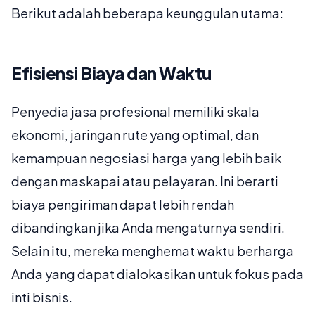
Berikut adalah beberapa keunggulan utama:
Efisiensi Biaya dan Waktu
Penyedia jasa profesional memiliki skala
ekonomi, jaringan rute yang optimal, dan
kemampuan negosiasi harga yang lebih baik
dengan maskapai atau pelayaran. Ini berarti
biaya pengiriman dapat lebih rendah
dibandingkan jika Anda mengaturnya sendiri.
Selain itu, mereka menghemat waktu berharga
Anda yang dapat dialokasikan untuk fokus pada
inti bisnis.