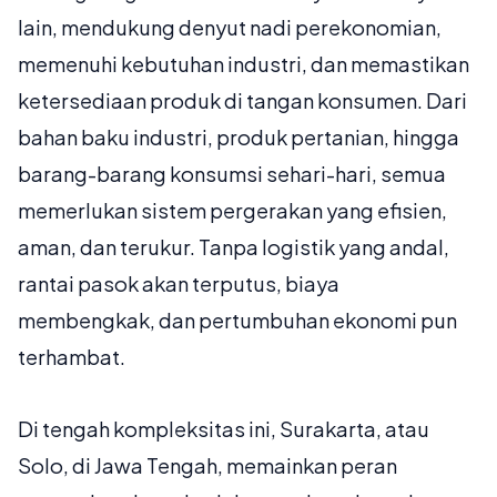
lain, mendukung denyut nadi perekonomian,
memenuhi kebutuhan industri, dan memastikan
ketersediaan produk di tangan konsumen. Dari
bahan baku industri, produk pertanian, hingga
barang-barang konsumsi sehari-hari, semua
memerlukan sistem pergerakan yang efisien,
aman, dan terukur. Tanpa logistik yang andal,
rantai pasok akan terputus, biaya
membengkak, dan pertumbuhan ekonomi pun
terhambat.
Di tengah kompleksitas ini, Surakarta, atau
Solo, di Jawa Tengah, memainkan peran