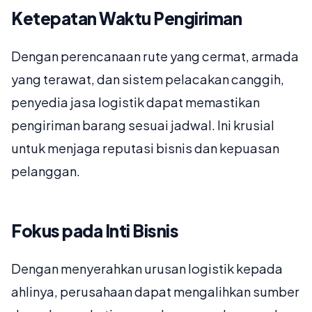
Ketepatan Waktu Pengiriman
Dengan perencanaan rute yang cermat, armada
yang terawat, dan sistem pelacakan canggih,
penyedia jasa logistik dapat memastikan
pengiriman barang sesuai jadwal. Ini krusial
untuk menjaga reputasi bisnis dan kepuasan
pelanggan.
Fokus pada Inti Bisnis
Dengan menyerahkan urusan logistik kepada
ahlinya, perusahaan dapat mengalihkan sumber