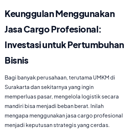
Keunggulan Menggunakan
Jasa Cargo Profesional:
Investasi untuk Pertumbuhan
Bisnis
Bagi banyak perusahaan, terutama UMKM di
Surakarta dan sekitarnya yang ingin
memperluas pasar, mengelola logistik secara
mandiri bisa menjadi beban berat. Inilah
mengapa menggunakan jasa cargo profesional
menjadi keputusan strategis yang cerdas.