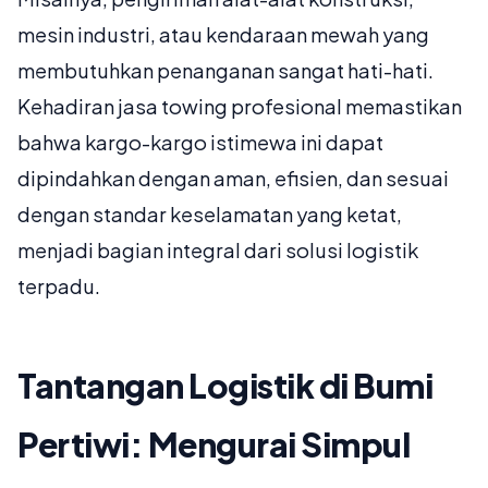
mesin industri, atau kendaraan mewah yang
membutuhkan penanganan sangat hati-hati.
Kehadiran jasa towing profesional memastikan
bahwa kargo-kargo istimewa ini dapat
dipindahkan dengan aman, efisien, dan sesuai
dengan standar keselamatan yang ketat,
menjadi bagian integral dari solusi logistik
terpadu.
Tantangan Logistik di Bumi
Pertiwi: Mengurai Simpul