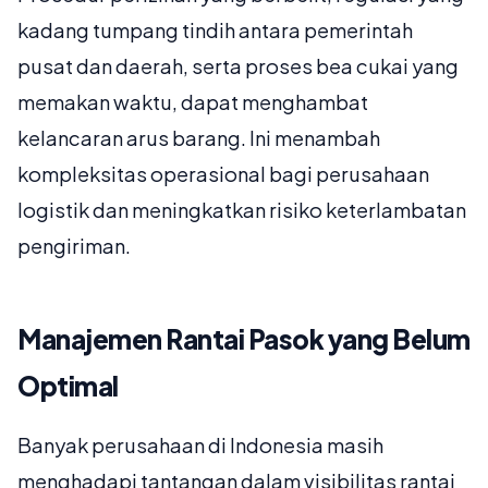
kadang tumpang tindih antara pemerintah
pusat dan daerah, serta proses bea cukai yang
memakan waktu, dapat menghambat
kelancaran arus barang. Ini menambah
kompleksitas operasional bagi perusahaan
logistik dan meningkatkan risiko keterlambatan
pengiriman.
Manajemen Rantai Pasok yang Belum
Optimal
Banyak perusahaan di Indonesia masih
menghadapi tantangan dalam visibilitas rantai