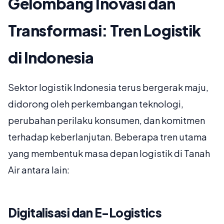
Gelombang Inovasi dan
Transformasi: Tren Logistik
di Indonesia
Sektor logistik Indonesia terus bergerak maju,
didorong oleh perkembangan teknologi,
perubahan perilaku konsumen, dan komitmen
terhadap keberlanjutan. Beberapa tren utama
yang membentuk masa depan logistik di Tanah
Air antara lain:
Digitalisasi dan E-Logistics