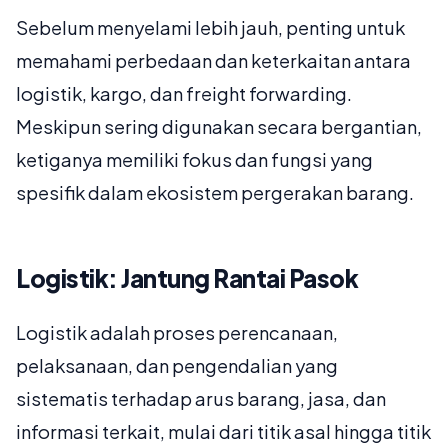
Sebelum menyelami lebih jauh, penting untuk
memahami perbedaan dan keterkaitan antara
logistik, kargo, dan freight forwarding.
Meskipun sering digunakan secara bergantian,
ketiganya memiliki fokus dan fungsi yang
spesifik dalam ekosistem pergerakan barang.
Logistik: Jantung Rantai Pasok
Logistik adalah proses perencanaan,
pelaksanaan, dan pengendalian yang
sistematis terhadap arus barang, jasa, dan
informasi terkait, mulai dari titik asal hingga titik