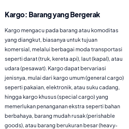
Kargo: Barang yang Bergerak
Kargo mengacu pada barang atau komoditas
yang diangkut, biasanya untuk tujuan
komersial, melalui berbagai moda transportasi
seperti darat (truk, kereta api), laut (kapal), atau
udara (pesawat). Kargo dapat bervariasi
jenisnya, mulai dari kargo umum (general cargo)
seperti pakaian, elektronik, atau suku cadang,
hingga kargo khusus (special cargo) yang
memerlukan penanganan ekstra seperti bahan
berbahaya, barang mudah rusak (perishable
goods), atau barang berukuran besar (heavy-