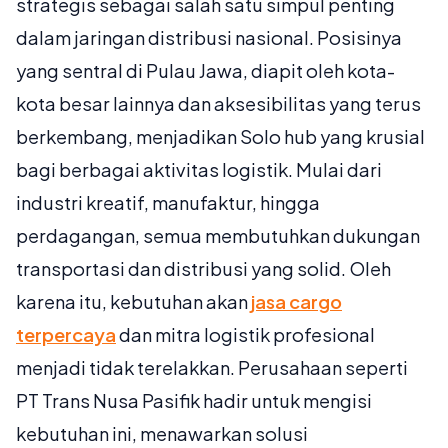
strategis sebagai salah satu simpul penting
dalam jaringan distribusi nasional. Posisinya
yang sentral di Pulau Jawa, diapit oleh kota-
kota besar lainnya dan aksesibilitas yang terus
berkembang, menjadikan Solo hub yang krusial
bagi berbagai aktivitas logistik. Mulai dari
industri kreatif, manufaktur, hingga
perdagangan, semua membutuhkan dukungan
transportasi dan distribusi yang solid. Oleh
karena itu, kebutuhan akan
jasa cargo
terpercaya
dan mitra logistik profesional
menjadi tidak terelakkan. Perusahaan seperti
PT Trans Nusa Pasifik hadir untuk mengisi
kebutuhan ini, menawarkan solusi