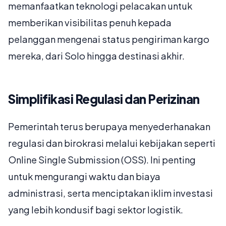
memanfaatkan teknologi pelacakan untuk
memberikan visibilitas penuh kepada
pelanggan mengenai status pengiriman kargo
mereka, dari Solo hingga destinasi akhir.
Simplifikasi Regulasi dan Perizinan
Pemerintah terus berupaya menyederhanakan
regulasi dan birokrasi melalui kebijakan seperti
Online Single Submission (OSS). Ini penting
untuk mengurangi waktu dan biaya
administrasi, serta menciptakan iklim investasi
yang lebih kondusif bagi sektor logistik.