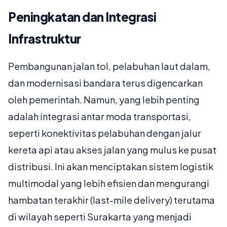
Peningkatan dan Integrasi
Infrastruktur
Pembangunan jalan tol, pelabuhan laut dalam,
dan modernisasi bandara terus digencarkan
oleh pemerintah. Namun, yang lebih penting
adalah integrasi antar moda transportasi,
seperti konektivitas pelabuhan dengan jalur
kereta api atau akses jalan yang mulus ke pusat
distribusi. Ini akan menciptakan sistem logistik
multimodal yang lebih efisien dan mengurangi
hambatan terakhir (last-mile delivery) terutama
di wilayah seperti Surakarta yang menjadi