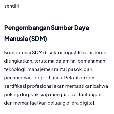
sendiri.
Pengembangan Sumber Daya
Manusia (SDM)
Kompetensi SDM di sektor logistik harus terus
ditingkatkan, terutama dalam hal pemahaman
teknologi, manajemen rantai pasok, dan
penanganan kargo khusus. Pelatihan dan
sertifikasi profesional akan memastikan bahwa
pekerja logistik siap menghadapi tantangan
dan memanfaatkan peluang di era digital.