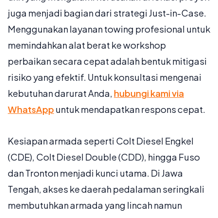
juga menjadi bagian dari strategi Just-in-Case.
Menggunakan layanan towing profesional untuk
memindahkan alat berat ke workshop
perbaikan secara cepat adalah bentuk mitigasi
risiko yang efektif. Untuk konsultasi mengenai
kebutuhan darurat Anda,
hubungi kami via
WhatsApp
untuk mendapatkan respons cepat.
Kesiapan armada seperti Colt Diesel Engkel
(CDE), Colt Diesel Double (CDD), hingga Fuso
dan Tronton menjadi kunci utama. Di Jawa
Tengah, akses ke daerah pedalaman seringkali
membutuhkan armada yang lincah namun