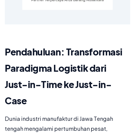
Pendahuluan: Transformasi
Paradigma Logistik dari
Just-in-Time ke Just-in-
Case
Dunia industri manufaktur di Jawa Tengah
tengah mengalami pertumbuhan pesat,