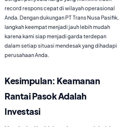
record respons cepat di wilayah operasional
Anda. Dengan dukungan PT Trans Nusa Pasifik,
langkah keempat menjadi jauh lebih mudah
karena kami siap menjadi garda terdepan
dalam setiap situasi mendesak yang dihadapi
perusahaan Anda.
Kesimpulan: Keamanan
Rantai Pasok Adalah
Investasi