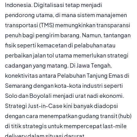
Indonesia. Digitalisasi tetap menjadi
pendorong utama, di mana sistem manajemen
transportasi (TMS) memungkinkan transparansi
penuh bagi pengirim barang. Namun, tantangan
fisik seperti kemacetan di pelabuhan atau
perbaikan jalan tol utama memerlukan strategi
cadangan yang matang. Di Jawa Tengah,
konektivitas antara Pelabuhan Tanjung Emas di
Semarang dengan kota-kota industri seperti
Solo dan Boyolali menjadi urat nadi ekonomi.
Strategi Just-in-Case kini banyak diadopsi
dengan cara menempatkan gudang transit (hub)
di titik strategis untuk mempercepat last-mile
delivery dalam situasi darurat.