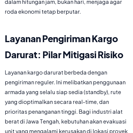
dalam hitungan jam, bukan hari, menjaga agar
roda ekonomi tetap berputar.
Layanan Pengiriman Kargo
Darurat: Pilar Mitigasi Risiko
Layanan kargo darurat berbeda dengan
pengiriman reguler. Ini melibatkan penggunaan
armada yang selalu siap sedia (standby), rute
yang dioptimalkan secara real-time, dan
prioritas penanganan tinggi. Bagi industri alat
berat di Jawa Tengah, kebutuhan akan evakuasi
unit yang mengalami kerusakan di lokasi proyek