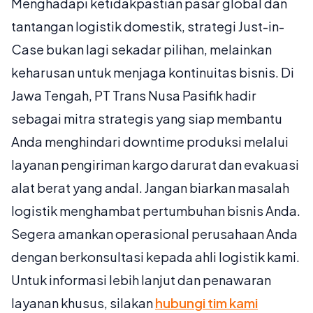
Menghadapi ketidakpastian pasar global dan
tantangan logistik domestik, strategi Just-in-
Case bukan lagi sekadar pilihan, melainkan
keharusan untuk menjaga kontinuitas bisnis. Di
Jawa Tengah, PT Trans Nusa Pasifik hadir
sebagai mitra strategis yang siap membantu
Anda menghindari downtime produksi melalui
layanan pengiriman kargo darurat dan evakuasi
alat berat yang andal. Jangan biarkan masalah
logistik menghambat pertumbuhan bisnis Anda.
Segera amankan operasional perusahaan Anda
dengan berkonsultasi kepada ahli logistik kami.
Untuk informasi lebih lanjut dan penawaran
layanan khusus, silakan
hubungi tim kami