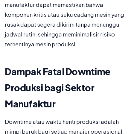
manufaktur dapat memastikan bahwa
komponen kritis atau suku cadang mesin yang
rusak dapat segera dikirim tanpa menunggu
jadwal rutin, sehingga meminimalisir risiko
terhentinya mesin produksi.
Dampak Fatal Downtime
Produksi bagi Sektor
Manufaktur
Downtime atau waktu henti produksi adalah
mimpi buruk bagi setiap manajer operasional.