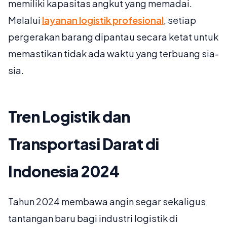
memiliki kapasitas angkut yang memadai.
Melalui
layanan logistik profesional
, setiap
pergerakan barang dipantau secara ketat untuk
memastikan tidak ada waktu yang terbuang sia-
sia.
Tren Logistik dan
Transportasi Darat di
Indonesia 2024
Tahun 2024 membawa angin segar sekaligus
tantangan baru bagi industri logistik di