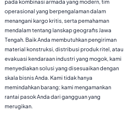
pada kombinasi armada yang modern, tim
operasional yang berpengalaman dalam
menangani kargo kritis, serta pemahaman
mendalam tentang lanskap geografis Jawa
Tengah. Baik Anda membutuhkan pengiriman
material konstruksi, distribusi produk ritel, atau
evakuasi kendaraan industri yang mogok, kami
menyediakan solusi yang disesuaikan dengan
skala bisnis Anda. Kami tidak hanya
memindahkan barang; kami mengamankan
rantai pasok Anda dari gangguan yang
merugikan.