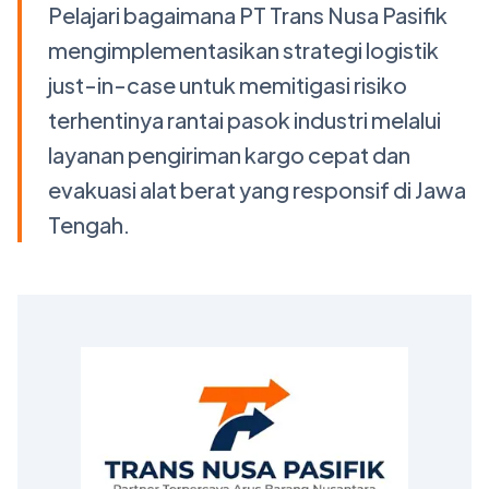
Pelajari bagaimana PT Trans Nusa Pasifik
mengimplementasikan strategi logistik
just-in-case untuk memitigasi risiko
terhentinya rantai pasok industri melalui
layanan pengiriman kargo cepat dan
evakuasi alat berat yang responsif di Jawa
Tengah.